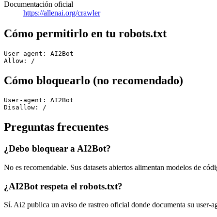
Documentación oficial
https://allenai.org/crawler
Cómo permitirlo en tu robots.txt
User-agent: AI2Bot

Allow: /
Cómo bloquearlo (no recomendado)
User-agent: AI2Bot

Disallow: /
Preguntas frecuentes
¿Debo bloquear a AI2Bot?
No es recomendable. Sus datasets abiertos alimentan modelos de código 
¿AI2Bot respeta el robots.txt?
Sí. Ai2 publica un aviso de rastreo oficial donde documenta su user-ag