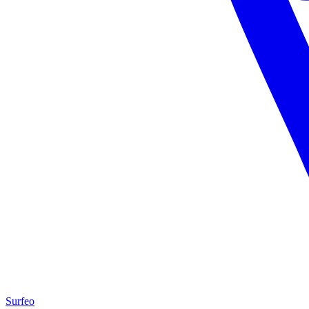
Surfeo