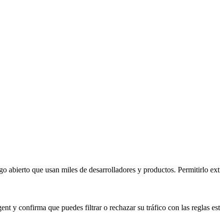
abierto que usan miles de desarrolladores y productos. Permitirlo extie
ent y confirma que puedes filtrar o rechazar su tráfico con las reglas e