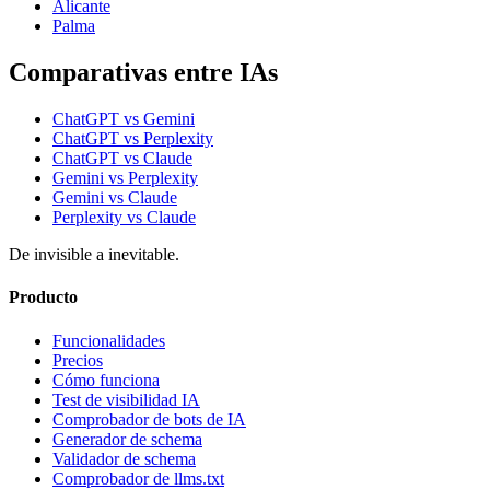
Alicante
Palma
Comparativas entre IAs
ChatGPT vs Gemini
ChatGPT vs Perplexity
ChatGPT vs Claude
Gemini vs Perplexity
Gemini vs Claude
Perplexity vs Claude
De invisible a inevitable.
Producto
Funcionalidades
Precios
Cómo funciona
Test de visibilidad IA
Comprobador de bots de IA
Generador de schema
Validador de schema
Comprobador de llms.txt