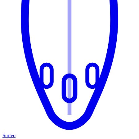
Surfeo