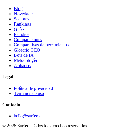
Blog
Novedades
Sectores
Rankings
Guías
Estudios
Comparaciones
Comparativas de herramientas
Glosario GEO
Bots de IA
Metodología
Afiliados
Legal
Política de privacidad
Términos de uso
Contacto
hello@surfeo.ai
© 2026 Surfeo. Todos los derechos reservados.