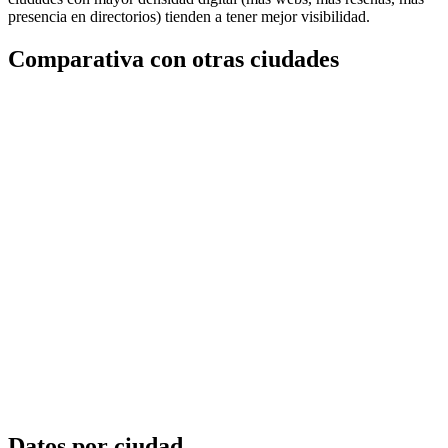
presencia en directorios) tienden a tener mejor visibilidad.
Comparativa con otras ciudades
Datos por ciudad