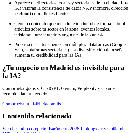
Aparece en directorios locales y sectoriales de tu ciudad. Las
IAs valoran la consistencia de datos NAP (nombre, dirección,
teléfono) en múltiples fuentes.
Genera contenido que mencione tu ciudad de forma natural:
artículos sobre tu sector en la zona, eventos locales,
colaboraciones con otros negocios de la ciudad.
Pide reseñas a tus clientes en múltiples plataformas (Google,
Yelp, plataformas sectoriales). La diversificación de reseñas
aumenta tu credibilidad para las IAs.
¿Tu negocio en Madrid es invisible para
la IA?
Comprueba gratis si ChatGPT, Gemini, Perplexity y Claude
recomiendan tu negocio.
Comprueba tu visibilidad gratis
Contenido relacionado
Ver el estudio completo: Barómetro 2026
Rankings de visibilidad