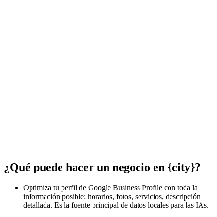
¿Qué puede hacer un negocio en {city}?
Optimiza tu perfil de Google Business Profile con toda la
información posible: horarios, fotos, servicios, descripción
detallada. Es la fuente principal de datos locales para las IAs.