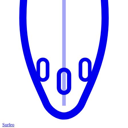
Surfeo