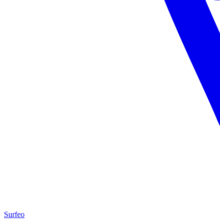
Surfeo