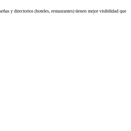
ñas y directorios (hoteles, restaurantes) tienen mejor visibilidad que