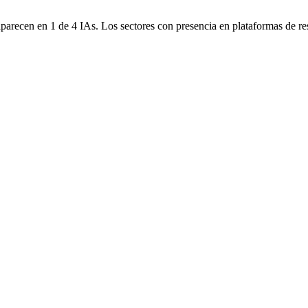
parecen en 1 de 4 IAs. Los sectores con presencia en plataformas de rese