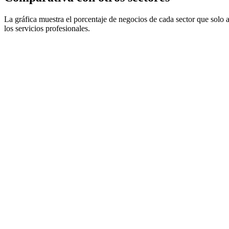
La gráfica muestra el porcentaje de negocios de cada sector que solo a
los servicios profesionales.