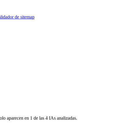
lidador de sitemap
olo aparecen en 1 de las 4 IAs analizadas.