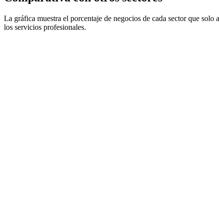
La gráfica muestra el porcentaje de negocios de cada sector que solo a
los servicios profesionales.