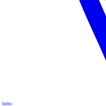
Surfeo