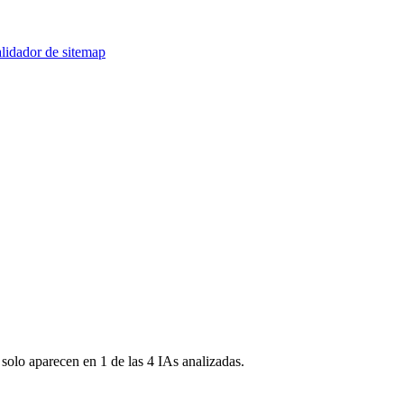
lidador de sitemap
 solo aparecen en 1 de las 4 IAs analizadas.