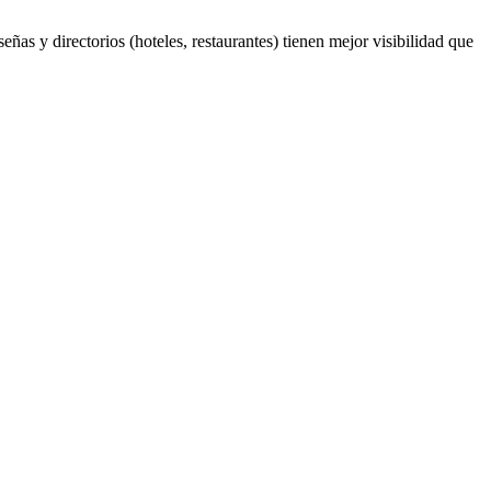
ñas y directorios (hoteles, restaurantes) tienen mejor visibilidad que