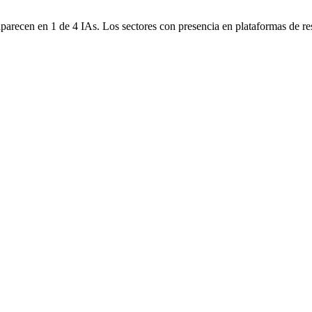
parecen en 1 de 4 IAs. Los sectores con presencia en plataformas de rese