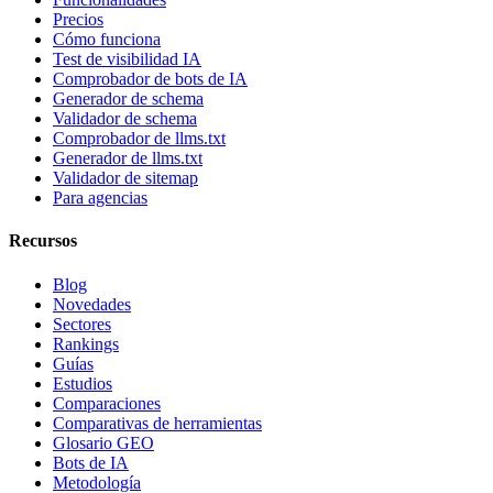
Precios
Cómo funciona
Test de visibilidad IA
Comprobador de bots de IA
Generador de schema
Validador de schema
Comprobador de llms.txt
Generador de llms.txt
Validador de sitemap
Para agencias
Recursos
Blog
Novedades
Sectores
Rankings
Guías
Estudios
Comparaciones
Comparativas de herramientas
Glosario GEO
Bots de IA
Metodología