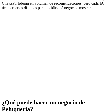
ChatGPT lideran en volumen de recomendaciones, pero cada IA
tiene criterios distintos para decidir qué negocios mostrar.
¿Qué puede hacer un negocio de
Peluquería?