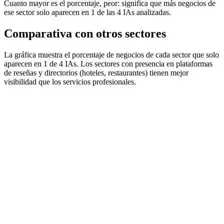
Cuanto mayor es el porcentaje, peor: significa que más negocios de
ese sector solo aparecen en 1 de las 4 IAs analizadas.
Comparativa con otros sectores
La gráfica muestra el porcentaje de negocios de cada sector que solo
aparecen en 1 de 4 IAs. Los sectores con presencia en plataformas
de reseñas y directorios (hoteles, restaurantes) tienen mejor
visibilidad que los servicios profesionales.