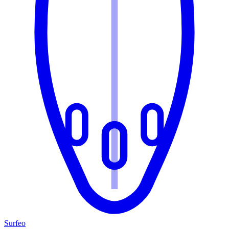
Surfeo