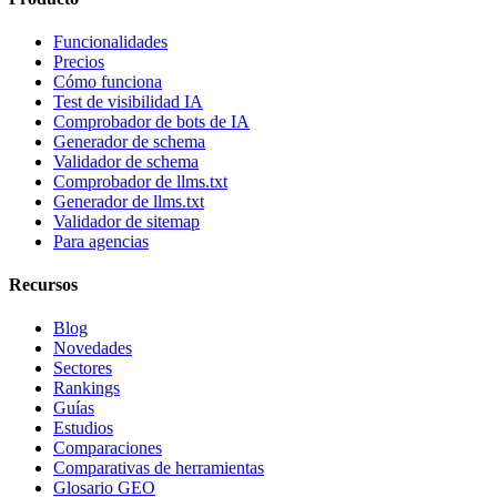
Funcionalidades
Precios
Cómo funciona
Test de visibilidad IA
Comprobador de bots de IA
Generador de schema
Validador de schema
Comprobador de llms.txt
Generador de llms.txt
Validador de sitemap
Para agencias
Recursos
Blog
Novedades
Sectores
Rankings
Guías
Estudios
Comparaciones
Comparativas de herramientas
Glosario GEO