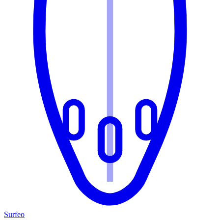
Surfeo