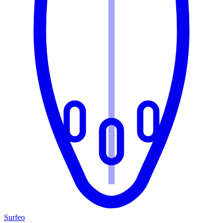
Surfeo