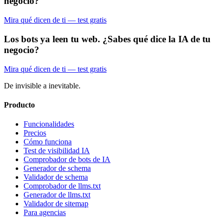
negocio?
Mira qué dicen de ti — test gratis
Los bots ya leen tu web. ¿Sabes qué dice la IA de tu
negocio?
Mira qué dicen de ti — test gratis
De invisible a inevitable.
Producto
Funcionalidades
Precios
Cómo funciona
Test de visibilidad IA
Comprobador de bots de IA
Generador de schema
Validador de schema
Comprobador de llms.txt
Generador de llms.txt
Validador de sitemap
Para agencias