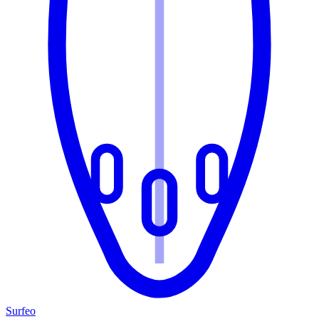
Surfeo