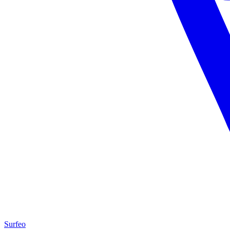
Surfeo