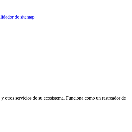
lidador de sitemap
 y otros servicios de su ecosistema. Funciona como un rastreador de