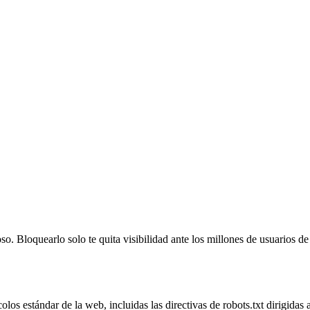
o. Bloquearlo solo te quita visibilidad ante los millones de usuarios
os estándar de la web, incluidas las directivas de robots.txt dirigidas 