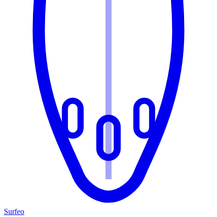
Surfeo