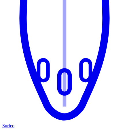
Surfeo