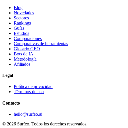
Blog
Novedades
Sectores
Rankings
Guías
Estudios
Comparaciones
Comparativas de herramientas
Glosario GEO
Bots de IA
Metodología
Afiliados
Legal
Política de privacidad
Términos de uso
Contacto
hello@surfeo.ai
© 2026 Surfeo. Todos los derechos reservados.