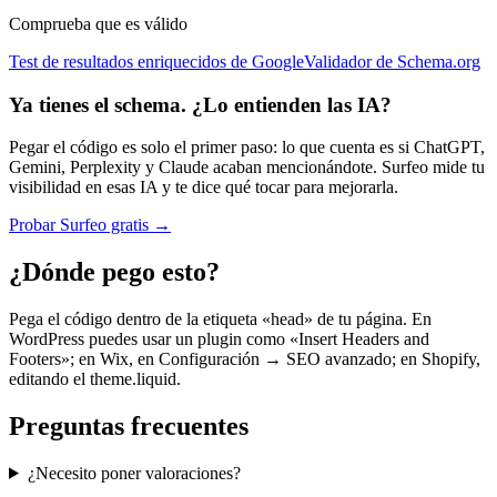
Comprueba que es válido
Test de resultados enriquecidos de Google
Validador de Schema.org
Ya tienes el schema. ¿Lo entienden las IA?
Pegar el código es solo el primer paso: lo que cuenta es si ChatGPT,
Gemini, Perplexity y Claude acaban mencionándote. Surfeo mide tu
visibilidad en esas IA y te dice qué tocar para mejorarla.
Probar Surfeo gratis
→
¿Dónde pego esto?
Pega el código dentro de la etiqueta «head» de tu página. En
WordPress puedes usar un plugin como «Insert Headers and
Footers»; en Wix, en Configuración → SEO avanzado; en Shopify,
editando el theme.liquid.
Preguntas frecuentes
¿Necesito poner valoraciones?