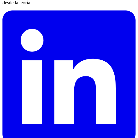
desde la teoría.