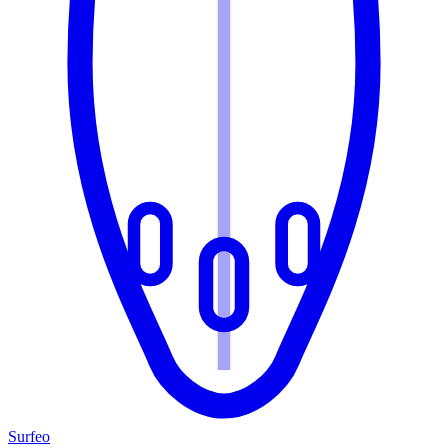
Surfeo