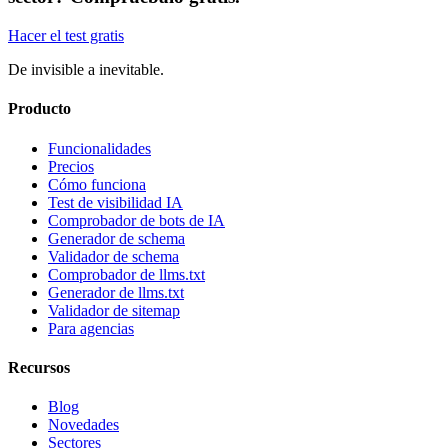
Hacer el test gratis
De invisible a inevitable.
Producto
Funcionalidades
Precios
Cómo funciona
Test de visibilidad IA
Comprobador de bots de IA
Generador de schema
Validador de schema
Comprobador de llms.txt
Generador de llms.txt
Validador de sitemap
Para agencias
Recursos
Blog
Novedades
Sectores