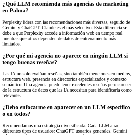
¿Qué LLM recomienda más agencias de marketing
en Palma?
Perplexity lidera con las recomendaciones más diversas, seguido de
Gemini y ChatGPT. Claude es el más selectivo. Esta diferencia se
debe a que Perplexity accede a información web en tiempo real,
mientras que otros dependen de datos de entrenamiento más
limitados.
¿Por qué mi agencia no aparece en ningún LLM si
tengo buenas reseñas?
Las IA no solo evalúan reseñas, sino también menciones en medios,
estructura web, presencia en directorios especializados y contexto
semántico. Una agencia puede tener excelentes reseñas pero carecer
de la estructura de datos que las IA necesitan para identificarla como
relevante.
¿Debo enfocarme en aparecer en un LLM específico
o en todos?
Recomendamos una estrategia diversificada. Cada LLM atrae
diferentes tipos de usuarios: ChatGPT usuarios generales, Gemini