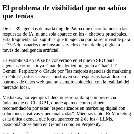
El problema de visibilidad que no sabías
que tenías
De las 39 agencias de marketing de Palma que encontramos en las
respuestas de IA, ni una sola aparece en los 4 chatbots principales.
Esta fragmentación significa que tu agencia podría ser invisible para
el 75% de usuarios que buscan servicios de marketing digital a
través de inteligencia artificial.
La visibilidad en IA se ha convertido en el nuevo SEO para
agencias como la tuya. Cuando alguien pregunta a ChatGPT,
Gemini, Perplexity o Claude por "las mejores agencias de marketing
en Palma", estos sistemas construyen sus respuestas basándose en
patrones de datos web que no siempre coinciden con la realidad del
mercado local.
Mediakos, por ejemplo, lidera nuestro ranking con presencia
únicamente en ChatGPT, donde aparece como primera
recomendación por estar "especializados en marketing digital con
soluciones creativas y personalizadas". Mientras tanto, RoMarketing
es la única agencia que logra aparecer en 2 de los 4 LLMs,
posicionándose tanto en Gemini como en Perplexity.