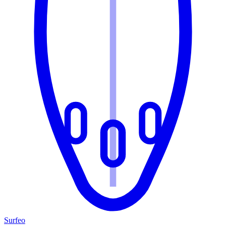
Surfeo