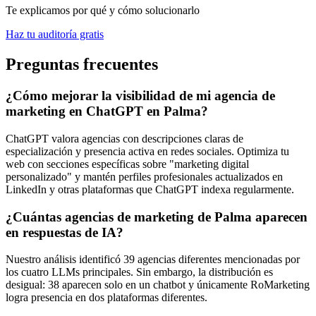
Te explicamos por qué y cómo solucionarlo
Haz tu auditoría gratis
Preguntas frecuentes
¿Cómo mejorar la visibilidad de mi agencia de
marketing en ChatGPT en Palma?
ChatGPT valora agencias con descripciones claras de
especialización y presencia activa en redes sociales. Optimiza tu
web con secciones específicas sobre "marketing digital
personalizado" y mantén perfiles profesionales actualizados en
LinkedIn y otras plataformas que ChatGPT indexa regularmente.
¿Cuántas agencias de marketing de Palma aparecen
en respuestas de IA?
Nuestro análisis identificó 39 agencias diferentes mencionadas por
los cuatro LLMs principales. Sin embargo, la distribución es
desigual: 38 aparecen solo en un chatbot y únicamente RoMarketing
logra presencia en dos plataformas diferentes.