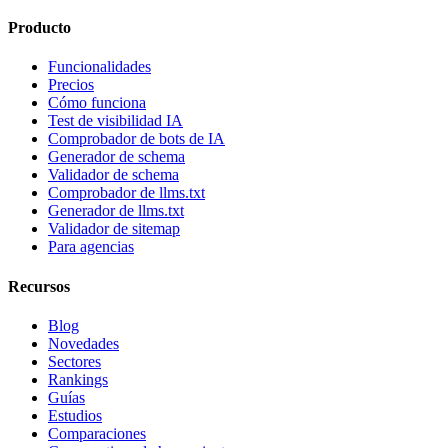
Producto
Funcionalidades
Precios
Cómo funciona
Test de visibilidad IA
Comprobador de bots de IA
Generador de schema
Validador de schema
Comprobador de llms.txt
Generador de llms.txt
Validador de sitemap
Para agencias
Recursos
Blog
Novedades
Sectores
Rankings
Guías
Estudios
Comparaciones