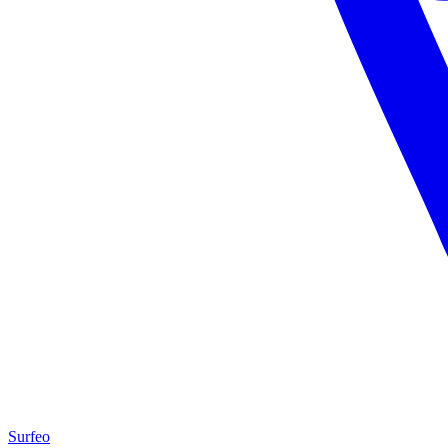
Surfeo