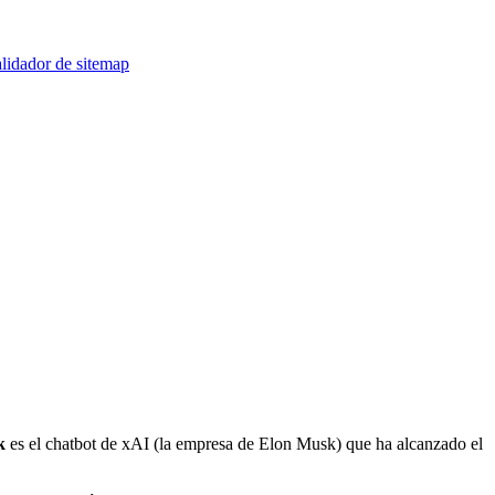
lidador de sitemap
k
es el chatbot de xAI (la empresa de Elon Musk) que ha alcanzado el