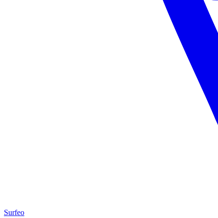
Surfeo