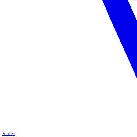
Surfeo