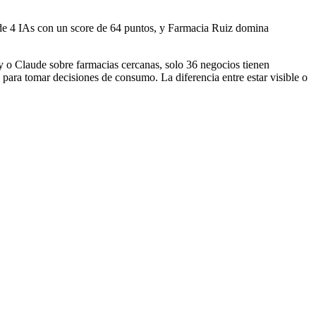
de 4 IAs con un score de 64 puntos, y Farmacia Ruiz domina
 o Claude sobre farmacias cercanas, solo 36 negocios tienen
 para tomar decisiones de consumo. La diferencia entre estar visible o