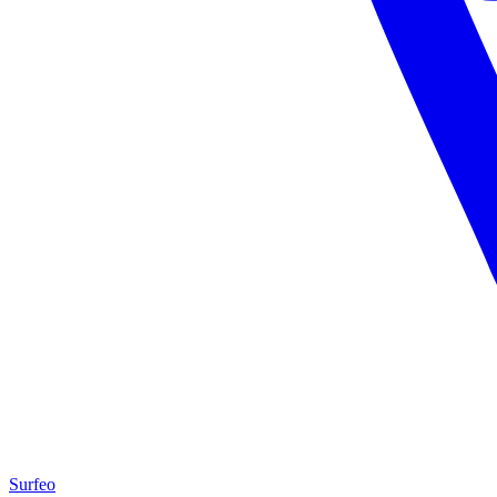
Surfeo