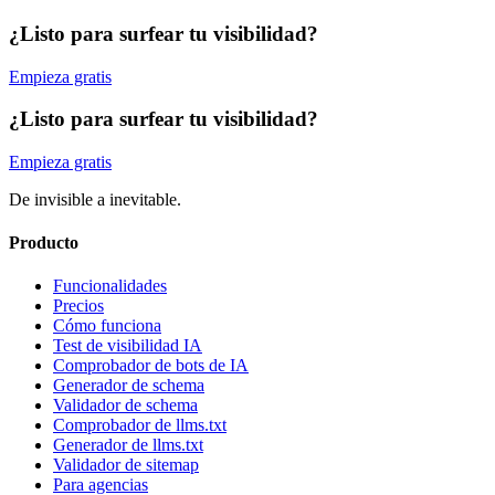
¿Listo para surfear tu visibilidad?
Empieza gratis
¿Listo para surfear tu visibilidad?
Empieza gratis
De invisible a inevitable.
Producto
Funcionalidades
Precios
Cómo funciona
Test de visibilidad IA
Comprobador de bots de IA
Generador de schema
Validador de schema
Comprobador de llms.txt
Generador de llms.txt
Validador de sitemap
Para agencias