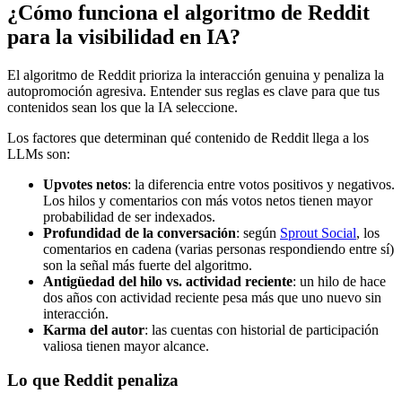
¿Cómo funciona el algoritmo de Reddit
para la visibilidad en IA?
El algoritmo de Reddit prioriza la interacción genuina y penaliza la
autopromoción agresiva. Entender sus reglas es clave para que tus
contenidos sean los que la IA seleccione.
Los factores que determinan qué contenido de Reddit llega a los
LLMs son:
Upvotes netos
: la diferencia entre votos positivos y negativos.
Los hilos y comentarios con más votos netos tienen mayor
probabilidad de ser indexados.
Profundidad de la conversación
: según
Sprout Social
, los
comentarios en cadena (varias personas respondiendo entre sí)
son la señal más fuerte del algoritmo.
Antigüedad del hilo vs. actividad reciente
: un hilo de hace
dos años con actividad reciente pesa más que uno nuevo sin
interacción.
Karma del autor
: las cuentas con historial de participación
valiosa tienen mayor alcance.
Lo que Reddit penaliza