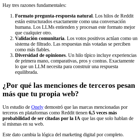
Hay tres razones fundamentales:
Formato pregunta-respuesta natural
. Los hilos de Reddit
están estructurados exactamente como una conversación
humana. Los LLMs entienden y procesan este formato mejor
que cualquier otro.
Validación comunitaria
. Los votos positivos actúan como un
sistema de filtrado. Las respuestas más votadas se perciben
como más fiables.
Diversidad de opiniones
. Un hilo típico incluye experiencias
de primera mano, comparativas, pros y contras. Exactamente
lo que un LLM necesita para construir una respuesta
equilibrada.
¿Por qué las menciones de terceros pesan
más que tu propia web?
Un estudio de
Onely
demostró que las marcas mencionadas por
terceros en plataformas como Reddit tienen
6,5 veces más
probabilidad de ser citadas por la IA
que las que solo hablan de
sí mismas en su web.
Este dato cambia la lógica del marketing digital por completo.