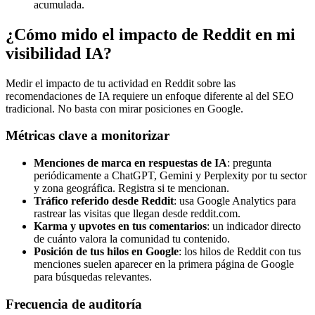
acumulada.
¿Cómo mido el impacto de Reddit en mi
visibilidad IA?
Medir el impacto de tu actividad en Reddit sobre las
recomendaciones de IA requiere un enfoque diferente al del SEO
tradicional. No basta con mirar posiciones en Google.
Métricas clave a monitorizar
Menciones de marca en respuestas de IA
: pregunta
periódicamente a ChatGPT, Gemini y Perplexity por tu sector
y zona geográfica. Registra si te mencionan.
Tráfico referido desde Reddit
: usa Google Analytics para
rastrear las visitas que llegan desde reddit.com.
Karma y upvotes en tus comentarios
: un indicador directo
de cuánto valora la comunidad tu contenido.
Posición de tus hilos en Google
: los hilos de Reddit con tus
menciones suelen aparecer en la primera página de Google
para búsquedas relevantes.
Frecuencia de auditoría