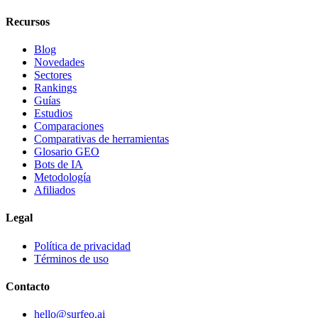
Recursos
Blog
Novedades
Sectores
Rankings
Guías
Estudios
Comparaciones
Comparativas de herramientas
Glosario GEO
Bots de IA
Metodología
Afiliados
Legal
Política de privacidad
Términos de uso
Contacto
hello@surfeo.ai