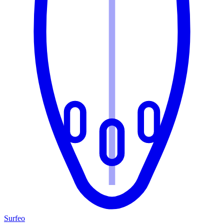
Surfeo