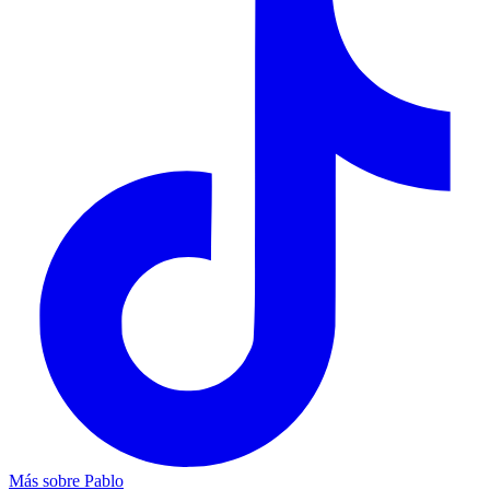
Más sobre
Pablo