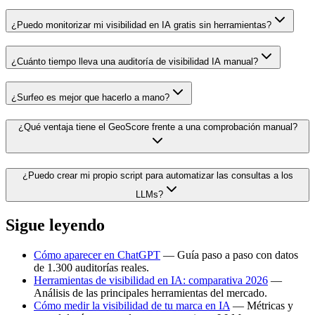
¿Puedo monitorizar mi visibilidad en IA gratis sin herramientas?
¿Cuánto tiempo lleva una auditoría de visibilidad IA manual?
¿Surfeo es mejor que hacerlo a mano?
¿Qué ventaja tiene el GeoScore frente a una comprobación manual?
¿Puedo crear mi propio script para automatizar las consultas a los
LLMs?
Sigue leyendo
Cómo aparecer en ChatGPT
— Guía paso a paso con datos
de 1.300 auditorías reales.
Herramientas de visibilidad en IA: comparativa 2026
—
Análisis de las principales herramientas del mercado.
Cómo medir la visibilidad de tu marca en IA
— Métricas y