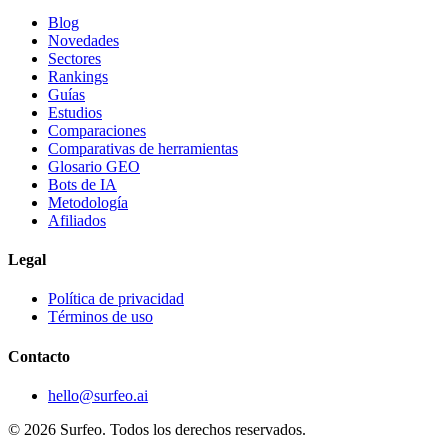
Blog
Novedades
Sectores
Rankings
Guías
Estudios
Comparaciones
Comparativas de herramientas
Glosario GEO
Bots de IA
Metodología
Afiliados
Legal
Política de privacidad
Términos de uso
Contacto
hello@surfeo.ai
© 2026 Surfeo. Todos los derechos reservados.