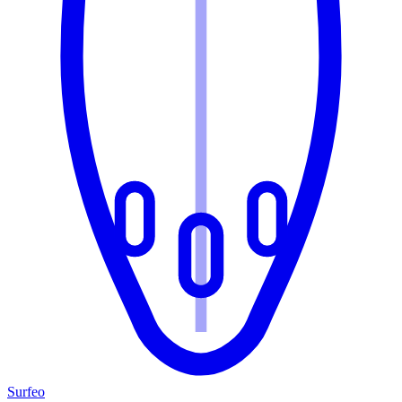
Surfeo