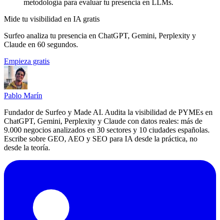
metodología para evaluar tu presencia en LLMs.
Mide tu visibilidad en IA gratis
Surfeo analiza tu presencia en ChatGPT, Gemini, Perplexity y
Claude en 60 segundos.
Empieza gratis
Pablo Marín
Fundador de Surfeo y Made AI. Audita la visibilidad de PYMEs en
ChatGPT, Gemini, Perplexity y Claude con datos reales: más de
9.000 negocios analizados en 30 sectores y 10 ciudades españolas.
Escribe sobre GEO, AEO y SEO para IA desde la práctica, no
desde la teoría.