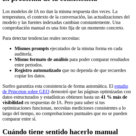
Los modelos de IA no dan la misma respuesta dos veces. La
temperatura, el contexto de la conversación, las actualizaciones del
modelo y las fuentes indexadas cambian constantemente. Una
comprobación manual es una foto fija de un momento concreto.
Para detectar tendencias reales necesitas:
Mismos prompts
ejecutados de la misma forma en cada
auditoría.
Mismo formato de análisis
para poder comparar resultados
entre periodos.
Registro automatizado
que no dependa de que recuerdes
copiar los datos.
Surfeo garantiza esta consistencia de forma automática. El
estudio
de Princeton sobre GEO
demostró que las páginas optimizadas con
datos estructurados y estadísticas obtienen hasta un
41 % más de
visibilidad
en respuestas de IA. Pero para saber si tus
optimizaciones funcionan, necesitas mediciones consistentes a lo
largo del tiempo, no comprobaciones puntuales que no se pueden
comparar entre sí.
Cuándo tiene sentido hacerlo manual