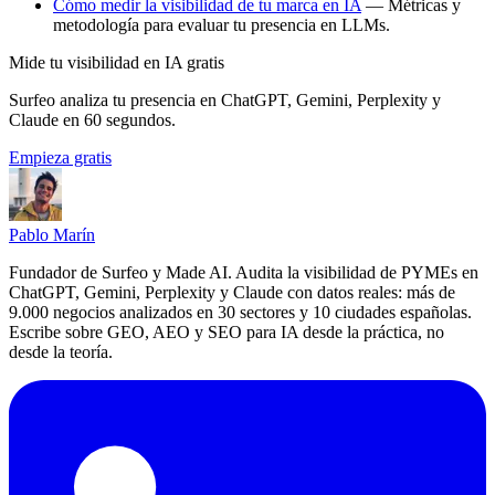
Cómo medir la visibilidad de tu marca en IA
— Métricas y
metodología para evaluar tu presencia en LLMs.
Mide tu visibilidad en IA gratis
Surfeo analiza tu presencia en ChatGPT, Gemini, Perplexity y
Claude en 60 segundos.
Empieza gratis
Pablo Marín
Fundador de Surfeo y Made AI. Audita la visibilidad de PYMEs en
ChatGPT, Gemini, Perplexity y Claude con datos reales: más de
9.000 negocios analizados en 30 sectores y 10 ciudades españolas.
Escribe sobre GEO, AEO y SEO para IA desde la práctica, no
desde la teoría.