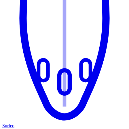
Surfeo