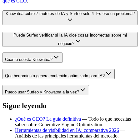
que es GEO
.
Knowatoa cubre 7 motores de IA y Surfeo solo 4. Es eso un problema?
Puede Surfeo verificar si la IA dice cosas incorrectas sobre mi
negocio?
Cuanto cuesta Knowatoa?
Que herramienta genera contenido optimizado para IA?
Puedo usar Surfeo y Knowatoa a la vez?
Sigue leyendo
¿Qué es GEO? La guía definitiva
— Todo lo que necesitas
saber sobre Generative Engine Optimization.
Herramientas de visibilidad en IA: comparativa 2026
—
Análisis de las principales herramientas del mercado.