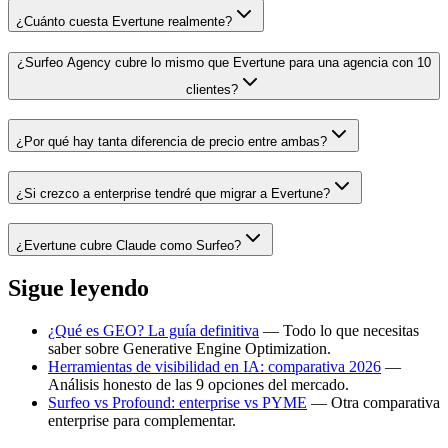
¿Cuánto cuesta Evertune realmente?
¿Surfeo Agency cubre lo mismo que Evertune para una agencia con 10
clientes?
¿Por qué hay tanta diferencia de precio entre ambas?
¿Si crezco a enterprise tendré que migrar a Evertune?
¿Evertune cubre Claude como Surfeo?
Sigue leyendo
¿Qué es GEO? La guía definitiva
— Todo lo que necesitas
saber sobre Generative Engine Optimization.
Herramientas de visibilidad en IA: comparativa 2026
—
Análisis honesto de las 9 opciones del mercado.
Surfeo vs Profound: enterprise vs PYME
— Otra comparativa
enterprise para complementar.