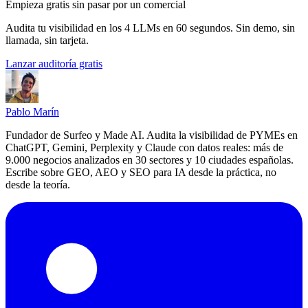
Empieza gratis sin pasar por un comercial
Audita tu visibilidad en los 4 LLMs en 60 segundos. Sin demo, sin
llamada, sin tarjeta.
Lanzar auditoría gratis
Pablo Marín
Fundador de Surfeo y Made AI. Audita la visibilidad de PYMEs en
ChatGPT, Gemini, Perplexity y Claude con datos reales: más de
9.000 negocios analizados en 30 sectores y 10 ciudades españolas.
Escribe sobre GEO, AEO y SEO para IA desde la práctica, no
desde la teoría.