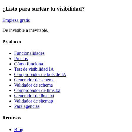
¿Listo para surfear tu visibilidad?
Empieza gratis
De invisible a inevitable.
Producto
Funcionalidades
Precios
Cómo funciona
Test de visibilidad IA
Comprobador de bots de IA
Generador de schema
Validador de schema
Comprobador de llms.txt
Generador de llms.txt
Validador de sitemap
Para agencias
Recursos
Blog