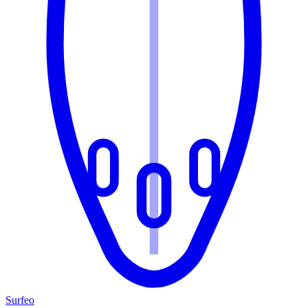
Surfeo