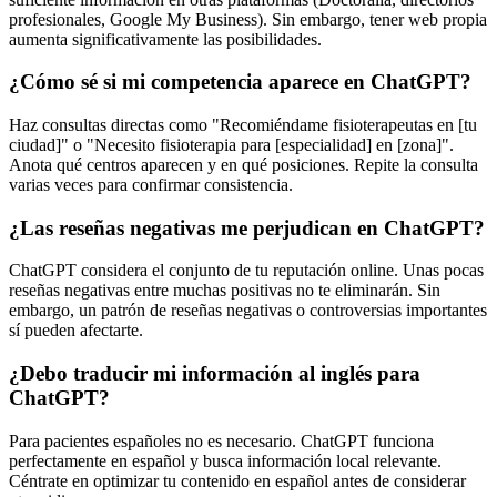
profesionales, Google My Business). Sin embargo, tener web propia
aumenta significativamente las posibilidades.
¿Cómo sé si mi competencia aparece en ChatGPT?
Haz consultas directas como "Recomiéndame fisioterapeutas en [tu
ciudad]" o "Necesito fisioterapia para [especialidad] en [zona]".
Anota qué centros aparecen y en qué posiciones. Repite la consulta
varias veces para confirmar consistencia.
¿Las reseñas negativas me perjudican en ChatGPT?
ChatGPT considera el conjunto de tu reputación online. Unas pocas
reseñas negativas entre muchas positivas no te eliminarán. Sin
embargo, un patrón de reseñas negativas o controversias importantes
sí pueden afectarte.
¿Debo traducir mi información al inglés para
ChatGPT?
Para pacientes españoles no es necesario. ChatGPT funciona
perfectamente en español y busca información local relevante.
Céntrate en optimizar tu contenido en español antes de considerar