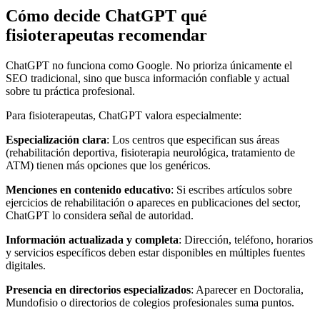
Cómo decide ChatGPT qué
fisioterapeutas recomendar
ChatGPT no funciona como Google. No prioriza únicamente el
SEO tradicional, sino que busca información confiable y actual
sobre tu práctica profesional.
Para fisioterapeutas, ChatGPT valora especialmente:
Especialización clara
: Los centros que especifican sus áreas
(rehabilitación deportiva, fisioterapia neurológica, tratamiento de
ATM) tienen más opciones que los genéricos.
Menciones en contenido educativo
: Si escribes artículos sobre
ejercicios de rehabilitación o apareces en publicaciones del sector,
ChatGPT lo considera señal de autoridad.
Información actualizada y completa
: Dirección, teléfono, horarios
y servicios específicos deben estar disponibles en múltiples fuentes
digitales.
Presencia en directorios especializados
: Aparecer en Doctoralia,
Mundofisio o directorios de colegios profesionales suma puntos.