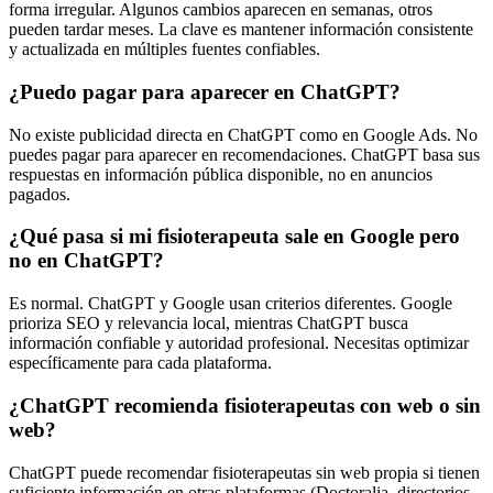
forma irregular. Algunos cambios aparecen en semanas, otros
pueden tardar meses. La clave es mantener información consistente
y actualizada en múltiples fuentes confiables.
¿Puedo pagar para aparecer en ChatGPT?
No existe publicidad directa en ChatGPT como en Google Ads. No
puedes pagar para aparecer en recomendaciones. ChatGPT basa sus
respuestas en información pública disponible, no en anuncios
pagados.
¿Qué pasa si mi fisioterapeuta sale en Google pero
no en ChatGPT?
Es normal. ChatGPT y Google usan criterios diferentes. Google
prioriza SEO y relevancia local, mientras ChatGPT busca
información confiable y autoridad profesional. Necesitas optimizar
específicamente para cada plataforma.
¿ChatGPT recomienda fisioterapeutas con web o sin
web?
ChatGPT puede recomendar fisioterapeutas sin web propia si tienen
suficiente información en otras plataformas (Doctoralia, directorios