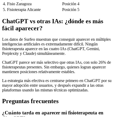
4. Fisio Zaragoza
Posición 4
5. Fisioterapia Alicante
Posición 5
ChatGPT vs otras IAs: ¿dónde es más
fácil aparecer?
Los datos de Surfeo muestran que conseguir aparecer en múltiples
inteligencias artificiales es extremadamente difícil. Ningún
fisioterapeuta aparece en las cuatro IAs (ChatGPT, Gemini,
Perplexity y Claude) simultáneamente.
ChatGPT parece ser más selectivo que otras IAs, con solo 26% de
fisioterapeutas presentes. Sin embargo, quienes logran aparecer
mantienen posiciones relativamente estables.
La estrategia más efectiva es centrarse primero en ChatGPT por su
mayor adopción entre usuarios, y después expandir a las otras
plataformas usando las mismas técnicas optimizadas.
Preguntas frecuentes
¿Cuánto tarda en aparecer mi fisioterapeuta en