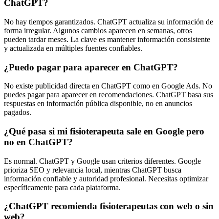
ChatGPT?
No hay tiempos garantizados. ChatGPT actualiza su información de
forma irregular. Algunos cambios aparecen en semanas, otros
pueden tardar meses. La clave es mantener información consistente
y actualizada en múltiples fuentes confiables.
¿Puedo pagar para aparecer en ChatGPT?
No existe publicidad directa en ChatGPT como en Google Ads. No
puedes pagar para aparecer en recomendaciones. ChatGPT basa sus
respuestas en información pública disponible, no en anuncios
pagados.
¿Qué pasa si mi fisioterapeuta sale en Google pero
no en ChatGPT?
Es normal. ChatGPT y Google usan criterios diferentes. Google
prioriza SEO y relevancia local, mientras ChatGPT busca
información confiable y autoridad profesional. Necesitas optimizar
específicamente para cada plataforma.
¿ChatGPT recomienda fisioterapeutas con web o sin
web?