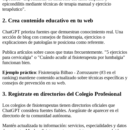
epicondilitis mediante técnicas de terapia manual y ejercicio
terapéutico".
2. Crea contenido educativo en tu web
ChatGPT prioriza fuentes que demuestran conocimiento real. Una
sección de blog con consejos de fisioterapia, ejercicios o
explicaciones de patologías te posiciona como referente.
Publica artículos sobre casos que tratas frecuentemente. "5 ejercicios
para cervicalgia" o "Cuándo acudir al fisioterapeuta por lumbalgia"
funcionan bien.
Ejemplo práctico
: Fisioterapia Bilbao - Zorrozaurre (#3 en el
ranking) mantiene contenido actualizado sobre técnicas específicas y
consejos de prevención en su web.
3. Regístrate en directorios del Colegio Profesional
Los colegios de fisioterapeutas tienen directorios oficiales que
ChatGPT considera fuentes fiables. Asegúrate de aparecer en el
directorio de tu comunidad autónoma.
Mantén actualizada tu información: servicios, especialidades y datos