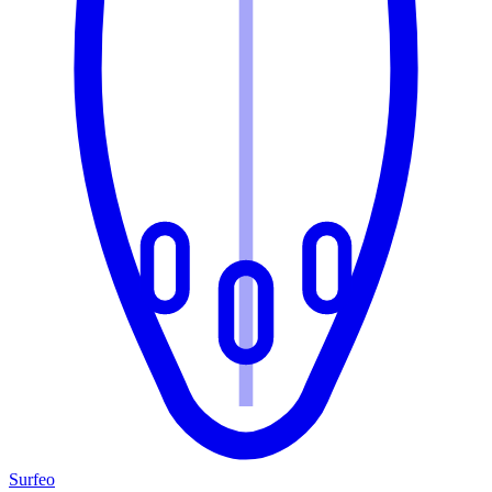
Surfeo