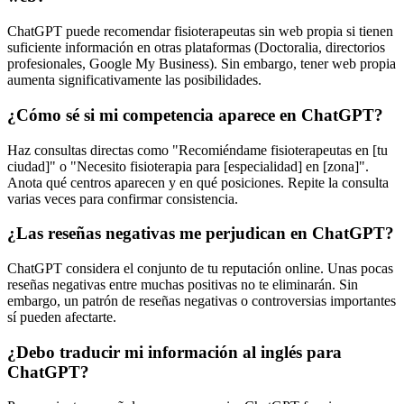
ChatGPT puede recomendar fisioterapeutas sin web propia si tienen
suficiente información en otras plataformas (Doctoralia, directorios
profesionales, Google My Business). Sin embargo, tener web propia
aumenta significativamente las posibilidades.
¿Cómo sé si mi competencia aparece en ChatGPT?
Haz consultas directas como "Recomiéndame fisioterapeutas en [tu
ciudad]" o "Necesito fisioterapia para [especialidad] en [zona]".
Anota qué centros aparecen y en qué posiciones. Repite la consulta
varias veces para confirmar consistencia.
¿Las reseñas negativas me perjudican en ChatGPT?
ChatGPT considera el conjunto de tu reputación online. Unas pocas
reseñas negativas entre muchas positivas no te eliminarán. Sin
embargo, un patrón de reseñas negativas o controversias importantes
sí pueden afectarte.
¿Debo traducir mi información al inglés para
ChatGPT?