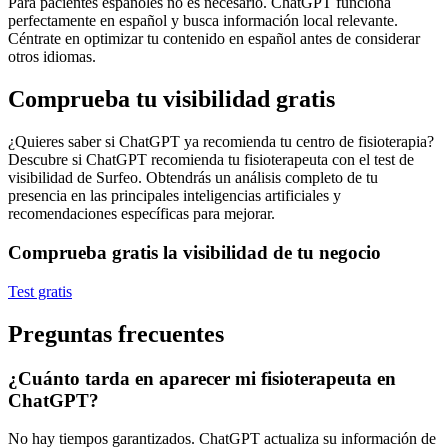
Para pacientes españoles no es necesario. ChatGPT funciona
perfectamente en español y busca información local relevante.
Céntrate en optimizar tu contenido en español antes de considerar
otros idiomas.
Comprueba tu visibilidad gratis
¿Quieres saber si ChatGPT ya recomienda tu centro de fisioterapia?
Descubre si ChatGPT recomienda tu fisioterapeuta con el test de
visibilidad de Surfeo. Obtendrás un análisis completo de tu
presencia en las principales inteligencias artificiales y
recomendaciones específicas para mejorar.
Comprueba gratis la visibilidad de tu negocio
Test gratis
Preguntas frecuentes
¿Cuánto tarda en aparecer mi fisioterapeuta en
ChatGPT?
No hay tiempos garantizados. ChatGPT actualiza su información de