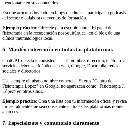
mencionarte en sus contenidos.
Escribe artículos invitado en blogs de clínicas, participa en podcasts
del sector o colabora en eventos de formación.
Ejemplo práctico
: Ofrécete para escribir sobre "El papel de la
fisioterapia en la recuperación post-quirúrgica" en el blog de una
clínica traumatológica local.
6. Mantén coherencia en todas las plataformas
ChatGPT detecta inconsistencias. Tu nombre, dirección, teléfono y
servicios deben ser idénticos en web, Google, Doctoralia, redes
sociales y directorios.
Usa siempre el mismo nombre comercial. Si eres "Centro de
Fisioterapia López" en Google, no aparezcan como "Fisioterapia J.
López" en otros sitios.
Ejemplo práctico
: Crea una lista con tu información oficial y revisa
trimestralmente que sea consistente en todas las plataformas donde
apareces.
7. Especialízate y comunícalo claramente