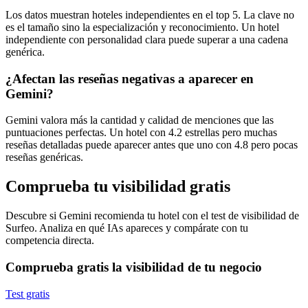
Los datos muestran hoteles independientes en el top 5. La clave no
es el tamaño sino la especialización y reconocimiento. Un hotel
independiente con personalidad clara puede superar a una cadena
genérica.
¿Afectan las reseñas negativas a aparecer en
Gemini?
Gemini valora más la cantidad y calidad de menciones que las
puntuaciones perfectas. Un hotel con 4.2 estrellas pero muchas
reseñas detalladas puede aparecer antes que uno con 4.8 pero pocas
reseñas genéricas.
Comprueba tu visibilidad gratis
Descubre si Gemini recomienda tu hotel con el test de visibilidad de
Surfeo. Analiza en qué IAs apareces y compárate con tu
competencia directa.
Comprueba gratis la visibilidad de tu negocio
Test gratis