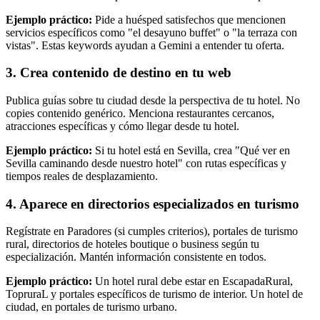
Ejemplo práctico:
Pide a huésped satisfechos que mencionen
servicios específicos como "el desayuno buffet" o "la terraza con
vistas". Estas keywords ayudan a Gemini a entender tu oferta.
3. Crea contenido de destino en tu web
Publica guías sobre tu ciudad desde la perspectiva de tu hotel. No
copies contenido genérico. Menciona restaurantes cercanos,
atracciones específicas y cómo llegar desde tu hotel.
Ejemplo práctico:
Si tu hotel está en Sevilla, crea "Qué ver en
Sevilla caminando desde nuestro hotel" con rutas específicas y
tiempos reales de desplazamiento.
4. Aparece en directorios especializados en turismo
Regístrate en Paradores (si cumples criterios), portales de turismo
rural, directorios de hoteles boutique o business según tu
especialización. Mantén información consistente en todos.
Ejemplo práctico:
Un hotel rural debe estar en EscapadaRural,
TopruraL y portales específicos de turismo de interior. Un hotel de
ciudad, en portales de turismo urbano.