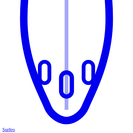
Surfeo