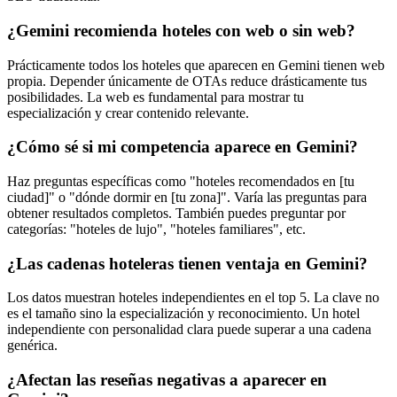
¿Gemini recomienda hoteles con web o sin web?
Prácticamente todos los hoteles que aparecen en Gemini tienen web
propia. Depender únicamente de OTAs reduce drásticamente tus
posibilidades. La web es fundamental para mostrar tu
especialización y crear contenido relevante.
¿Cómo sé si mi competencia aparece en Gemini?
Haz preguntas específicas como "hoteles recomendados en [tu
ciudad]" o "dónde dormir en [tu zona]". Varía las preguntas para
obtener resultados completos. También puedes preguntar por
categorías: "hoteles de lujo", "hoteles familiares", etc.
¿Las cadenas hoteleras tienen ventaja en Gemini?
Los datos muestran hoteles independientes en el top 5. La clave no
es el tamaño sino la especialización y reconocimiento. Un hotel
independiente con personalidad clara puede superar a una cadena
genérica.
¿Afectan las reseñas negativas a aparecer en