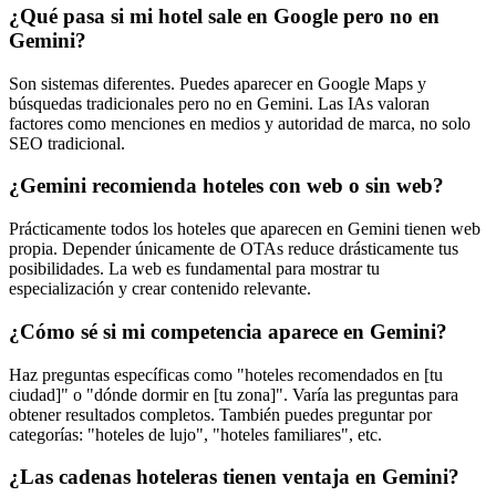
¿Qué pasa si mi hotel sale en Google pero no en
Gemini?
Son sistemas diferentes. Puedes aparecer en Google Maps y
búsquedas tradicionales pero no en Gemini. Las IAs valoran
factores como menciones en medios y autoridad de marca, no solo
SEO tradicional.
¿Gemini recomienda hoteles con web o sin web?
Prácticamente todos los hoteles que aparecen en Gemini tienen web
propia. Depender únicamente de OTAs reduce drásticamente tus
posibilidades. La web es fundamental para mostrar tu
especialización y crear contenido relevante.
¿Cómo sé si mi competencia aparece en Gemini?
Haz preguntas específicas como "hoteles recomendados en [tu
ciudad]" o "dónde dormir en [tu zona]". Varía las preguntas para
obtener resultados completos. También puedes preguntar por
categorías: "hoteles de lujo", "hoteles familiares", etc.
¿Las cadenas hoteleras tienen ventaja en Gemini?