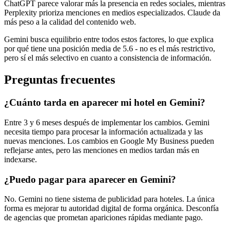
ChatGPT parece valorar más la presencia en redes sociales, mientras
Perplexity prioriza menciones en medios especializados. Claude da
más peso a la calidad del contenido web.
Gemini busca equilibrio entre todos estos factores, lo que explica
por qué tiene una posición media de 5.6 - no es el más restrictivo,
pero sí el más selectivo en cuanto a consistencia de información.
Preguntas frecuentes
¿Cuánto tarda en aparecer mi hotel en Gemini?
Entre 3 y 6 meses después de implementar los cambios. Gemini
necesita tiempo para procesar la información actualizada y las
nuevas menciones. Los cambios en Google My Business pueden
reflejarse antes, pero las menciones en medios tardan más en
indexarse.
¿Puedo pagar para aparecer en Gemini?
No. Gemini no tiene sistema de publicidad para hoteles. La única
forma es mejorar tu autoridad digital de forma orgánica. Desconfía
de agencias que prometan apariciones rápidas mediante pago.