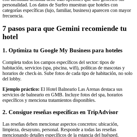
personalidad. Los datos de Surfeo muestran que hoteles con
categorías específicas (lujo, familiar, business) aparecen con mayor
frecuencia.
7 pasos para que Gemini recomiende tu
hotel
1. Optimiza tu Google My Business para hoteles
Completa todos los campos específicos del sector: tipos de
habitación, servicios (spa, piscina, wifi), políticas de mascotas y
horarios de check-in. Sube fotos de cada tipo de habitación, no solo
del lobby.
Ejemplo práctico:
El Hotel Balneario Las Arenas destaca sus
servicios de balneario en GMB. Incluye fotos del spa, horarios
específicos y menciona tratamientos disponibles.
2. Consigue reseñas específicas en TripAdvisor
Las reseñas deben mencionar aspectos concretos: ubicación,
limpieza, desayuno, personal. Responde a todas las reseñas
mencionando detalles específicos de la estancia del huésped.