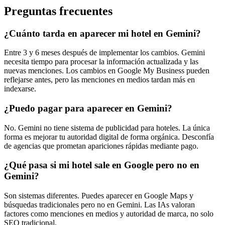
Preguntas frecuentes
¿Cuánto tarda en aparecer mi hotel en Gemini?
Entre 3 y 6 meses después de implementar los cambios. Gemini
necesita tiempo para procesar la información actualizada y las
nuevas menciones. Los cambios en Google My Business pueden
reflejarse antes, pero las menciones en medios tardan más en
indexarse.
¿Puedo pagar para aparecer en Gemini?
No. Gemini no tiene sistema de publicidad para hoteles. La única
forma es mejorar tu autoridad digital de forma orgánica. Desconfía
de agencias que prometan apariciones rápidas mediante pago.
¿Qué pasa si mi hotel sale en Google pero no en
Gemini?
Son sistemas diferentes. Puedes aparecer en Google Maps y
búsquedas tradicionales pero no en Gemini. Las IAs valoran
factores como menciones en medios y autoridad de marca, no solo
SEO tradicional.