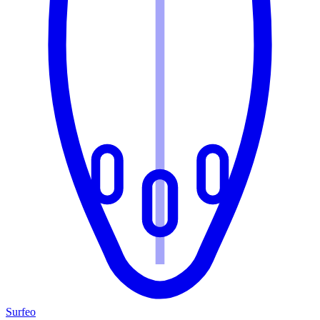
Surfeo