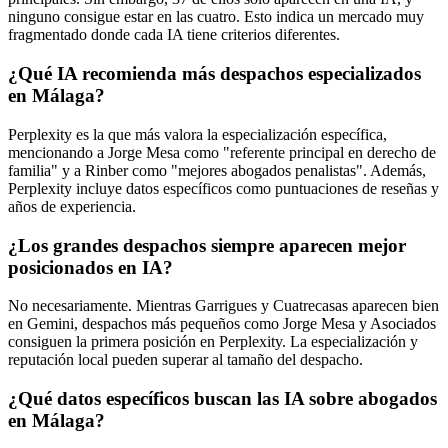
ninguno consigue estar en las cuatro. Esto indica un mercado muy
fragmentado donde cada IA tiene criterios diferentes.
¿Qué IA recomienda más despachos especializados
en Málaga?
Perplexity es la que más valora la especialización específica,
mencionando a Jorge Mesa como "referente principal en derecho de
familia" y a Rinber como "mejores abogados penalistas". Además,
Perplexity incluye datos específicos como puntuaciones de reseñas y
años de experiencia.
¿Los grandes despachos siempre aparecen mejor
posicionados en IA?
No necesariamente. Mientras Garrigues y Cuatrecasas aparecen bien
en Gemini, despachos más pequeños como Jorge Mesa y Asociados
consiguen la primera posición en Perplexity. La especialización y
reputación local pueden superar al tamaño del despacho.
¿Qué datos específicos buscan las IA sobre abogados
en Málaga?