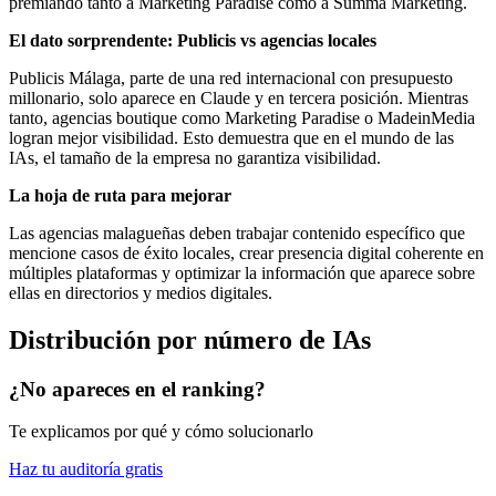
premiando tanto a Marketing Paradise como a Summa Marketing.
El dato sorprendente: Publicis vs agencias locales
Publicis Málaga, parte de una red internacional con presupuesto
millonario, solo aparece en Claude y en tercera posición. Mientras
tanto, agencias boutique como Marketing Paradise o MadeinMedia
logran mejor visibilidad. Esto demuestra que en el mundo de las
IAs, el tamaño de la empresa no garantiza visibilidad.
La hoja de ruta para mejorar
Las agencias malagueñas deben trabajar contenido específico que
mencione casos de éxito locales, crear presencia digital coherente en
múltiples plataformas y optimizar la información que aparece sobre
ellas en directorios y medios digitales.
Distribución por número de IAs
¿No apareces en el ranking?
Te explicamos por qué y cómo solucionarlo
Haz tu auditoría gratis