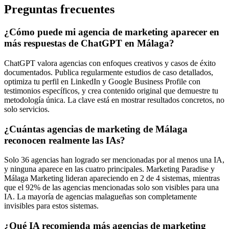
Preguntas frecuentes
¿Cómo puede mi agencia de marketing aparecer en
más respuestas de ChatGPT en Málaga?
ChatGPT valora agencias con enfoques creativos y casos de éxito
documentados. Publica regularmente estudios de caso detallados,
optimiza tu perfil en LinkedIn y Google Business Profile con
testimonios específicos, y crea contenido original que demuestre tu
metodología única. La clave está en mostrar resultados concretos, no
solo servicios.
¿Cuántas agencias de marketing de Málaga
reconocen realmente las IAs?
Solo 36 agencias han logrado ser mencionadas por al menos una IA,
y ninguna aparece en las cuatro principales. Marketing Paradise y
Málaga Marketing lideran apareciendo en 2 de 4 sistemas, mientras
que el 92% de las agencias mencionadas solo son visibles para una
IA. La mayoría de agencias malagueñas son completamente
invisibles para estos sistemas.
¿Qué IA recomienda más agencias de marketing