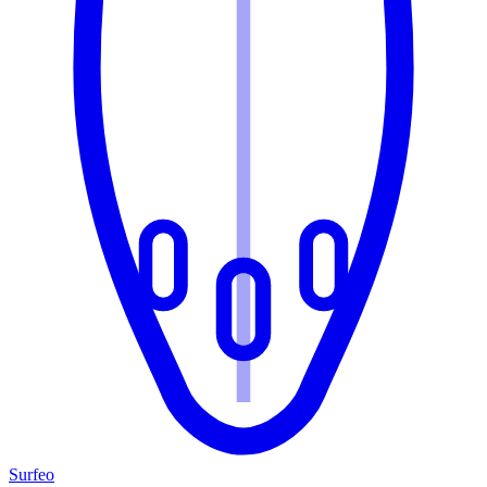
Surfeo