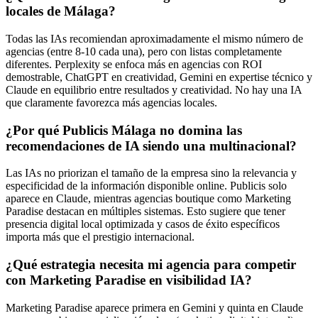
locales de Málaga?
Todas las IAs recomiendan aproximadamente el mismo número de
agencias (entre 8-10 cada una), pero con listas completamente
diferentes. Perplexity se enfoca más en agencias con ROI
demostrable, ChatGPT en creatividad, Gemini en expertise técnico y
Claude en equilibrio entre resultados y creatividad. No hay una IA
que claramente favorezca más agencias locales.
¿Por qué Publicis Málaga no domina las
recomendaciones de IA siendo una multinacional?
Las IAs no priorizan el tamaño de la empresa sino la relevancia y
especificidad de la información disponible online. Publicis solo
aparece en Claude, mientras agencias boutique como Marketing
Paradise destacan en múltiples sistemas. Esto sugiere que tener
presencia digital local optimizada y casos de éxito específicos
importa más que el prestigio internacional.
¿Qué estrategia necesita mi agencia para competir
con Marketing Paradise en visibilidad IA?
Marketing Paradise aparece primera en Gemini y quinta en Claude