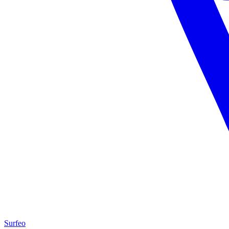
Surfeo