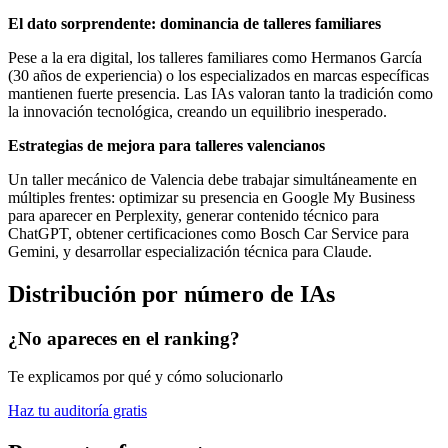
El dato sorprendente: dominancia de talleres familiares
Pese a la era digital, los talleres familiares como Hermanos García
(30 años de experiencia) o los especializados en marcas específicas
mantienen fuerte presencia. Las IAs valoran tanto la tradición como
la innovación tecnológica, creando un equilibrio inesperado.
Estrategias de mejora para talleres valencianos
Un taller mecánico de Valencia debe trabajar simultáneamente en
múltiples frentes: optimizar su presencia en Google My Business
para aparecer en Perplexity, generar contenido técnico para
ChatGPT, obtener certificaciones como Bosch Car Service para
Gemini, y desarrollar especialización técnica para Claude.
Distribución por número de IAs
¿No apareces en el ranking?
Te explicamos por qué y cómo solucionarlo
Haz tu auditoría gratis