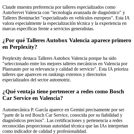
Claude muestra preferencia por talleres especializados como
AutoServei Valencia con "tecnología avanzada de diagnóstico" y
Talleres Benimaclet "especializado en vehículos europeos". Esta IA
valora especialmente la especialización técnica y la experiencia en
marcas específicas frente a servicios generalistas.
¿Por qué Talleres Autobox Valencia aparece primero
en Perplexity?
Perplexity destaca Talleres Autobox Valencia porque ha sido
"seleccionado entre los mejores talleres mecánicos en Valencia por
Planxauto por su relevancia y calidad de servicio". Esta IA prioriza
talleres que aparecen en rankings externos y directorios
especializados del sector automotriz.
¿Qué ventaja tiene pertenecer a redes como Bosch
Car Service en Valencia?
Automecánica P. García aparece en Gemini precisamente por ser
"parte de la red Bosch Car Service, conocida por su fiabilidad y
diagnósticos precisos". Las certificaciones y pertenencia a redes
reconocidas proporcionan autoridad técnica que las IAs interpretan
como indicador de calidad y profesionalidad.