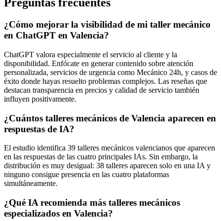
Preguntas frecuentes
¿Cómo mejorar la visibilidad de mi taller mecánico
en ChatGPT en Valencia?
ChatGPT valora especialmente el servicio al cliente y la
disponibilidad. Enfócate en generar contenido sobre atención
personalizada, servicios de urgencia como Mecánico 24h, y casos de
éxito donde hayas resuelto problemas complejos. Las reseñas que
destacan transparencia en precios y calidad de servicio también
influyen positivamente.
¿Cuántos talleres mecánicos de Valencia aparecen en
respuestas de IA?
El estudio identifica 39 talleres mecánicos valencianos que aparecen
en las respuestas de las cuatro principales IAs. Sin embargo, la
distribución es muy desigual: 38 talleres aparecen solo en una IA y
ninguno consigue presencia en las cuatro plataformas
simultáneamente.
¿Qué IA recomienda más talleres mecánicos
especializados en Valencia?