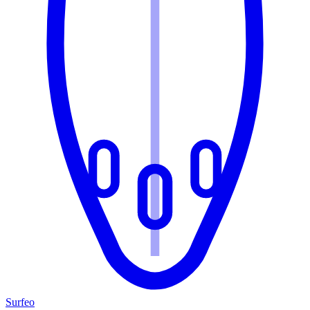
Surfeo