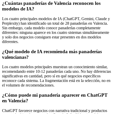
¿Cuántas panaderías de Valencia reconocen los
modelos de IA?
Los cuatro principales modelos de IA (ChatGPT, Gemini, Claude y
Perplexity) han identificado un total de 28 panaderías en Valencia.
Sin embargo, cada modelo conoce panaderías completamente
diferentes: ninguna aparece en los cuatro sistemas simultáneamente
y solo dos negocios consiguen estar presentes en dos modelos
diferentes.
¿Qué modelo de IA recomienda más panaderías
valencianas?
Los cuatro modelos principales muestran un conocimiento similar,
recomendando entre 10-12 panaderías cada uno. No hay diferencias
significativas en cantidad, pero sí en qué negocios específicos
reconoce cada sistema. La fragmentación está en la selección, no en
el volumen de recomendaciones.
¿Cómo puede mi panadería aparecer en ChatGPT
en Valencia?
ChatGPT favorece negocios con narrativa tradicional y productos