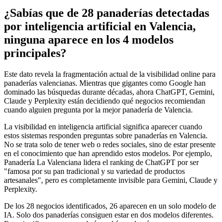
¿Sabías que de 28 panaderías detectadas
por inteligencia artificial en Valencia,
ninguna aparece en los 4 modelos
principales?
Este dato revela la fragmentación actual de la visibilidad online para
panaderías valencianas. Mientras que gigantes como Google han
dominado las búsquedas durante décadas, ahora ChatGPT, Gemini,
Claude y Perplexity están decidiendo qué negocios recomiendan
cuando alguien pregunta por la mejor panadería de Valencia.
La visibilidad en inteligencia artificial significa aparecer cuando
estos sistemas responden preguntas sobre panaderías en Valencia.
No se trata solo de tener web o redes sociales, sino de estar presente
en el conocimiento que han aprendido estos modelos. Por ejemplo,
Panadería La Valenciana lidera el ranking de ChatGPT por ser
"famosa por su pan tradicional y su variedad de productos
artesanales", pero es completamente invisible para Gemini, Claude y
Perplexity.
De los 28 negocios identificados, 26 aparecen en un solo modelo de
IA. Solo dos panaderías consiguen estar en dos modelos diferentes.