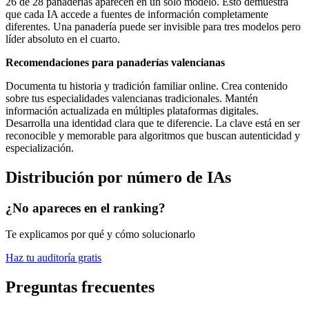
26 de 28 panaderías aparecen en un solo modelo. Esto demuestra
que cada IA accede a fuentes de información completamente
diferentes. Una panadería puede ser invisible para tres modelos pero
líder absoluto en el cuarto.
Recomendaciones para panaderías valencianas
Documenta tu historia y tradición familiar online. Crea contenido
sobre tus especialidades valencianas tradicionales. Mantén
información actualizada en múltiples plataformas digitales.
Desarrolla una identidad clara que te diferencie. La clave está en ser
reconocible y memorable para algoritmos que buscan autenticidad y
especialización.
Distribución por número de IAs
¿No apareces en el ranking?
Te explicamos por qué y cómo solucionarlo
Haz tu auditoría gratis
Preguntas frecuentes