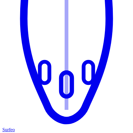
Surfeo