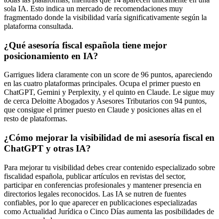
sola IA. Esto indica un mercado de recomendaciones muy
fragmentado donde la visibilidad varía significativamente según la
plataforma consultada.
¿Qué asesoría fiscal española tiene mejor
posicionamiento en IA?
Garrigues lidera claramente con un score de 96 puntos, apareciendo
en las cuatro plataformas principales. Ocupa el primer puesto en
ChatGPT, Gemini y Perplexity, y el quinto en Claude. Le sigue muy
de cerca Deloitte Abogados y Asesores Tributarios con 94 puntos,
que consigue el primer puesto en Claude y posiciones altas en el
resto de plataformas.
¿Cómo mejorar la visibilidad de mi asesoría fiscal en
ChatGPT y otras IA?
Para mejorar tu visibilidad debes crear contenido especializado sobre
fiscalidad española, publicar artículos en revistas del sector,
participar en conferencias profesionales y mantener presencia en
directorios legales reconocidos. Las IA se nutren de fuentes
confiables, por lo que aparecer en publicaciones especializadas
como Actualidad Jurídica o Cinco Días aumenta las posibilidades de