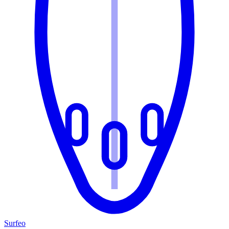
Surfeo