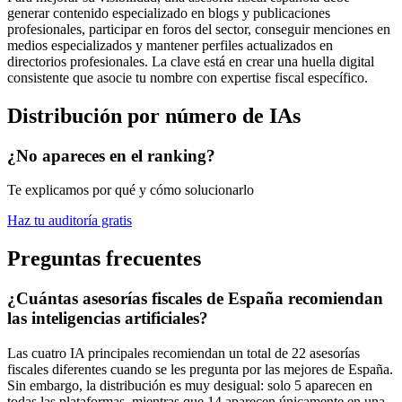
generar contenido especializado en blogs y publicaciones
profesionales, participar en foros del sector, conseguir menciones en
medios especializados y mantener perfiles actualizados en
directorios profesionales. La clave está en crear una huella digital
consistente que asocie tu nombre con expertise fiscal específico.
Distribución por número de IAs
¿No apareces en el ranking?
Te explicamos por qué y cómo solucionarlo
Haz tu auditoría gratis
Preguntas frecuentes
¿Cuántas asesorías fiscales de España recomiendan
las inteligencias artificiales?
Las cuatro IA principales recomiendan un total de 22 asesorías
fiscales diferentes cuando se les pregunta por las mejores de España.
Sin embargo, la distribución es muy desigual: solo 5 aparecen en
todas las plataformas, mientras que 14 aparecen únicamente en una