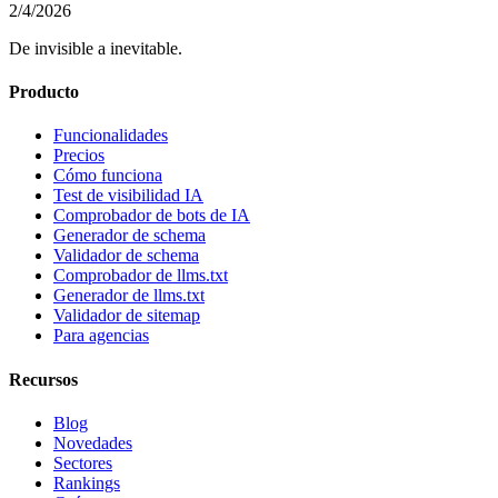
2/4/2026
De invisible a inevitable.
Producto
Funcionalidades
Precios
Cómo funciona
Test de visibilidad IA
Comprobador de bots de IA
Generador de schema
Validador de schema
Comprobador de llms.txt
Generador de llms.txt
Validador de sitemap
Para agencias
Recursos
Blog
Novedades
Sectores
Rankings