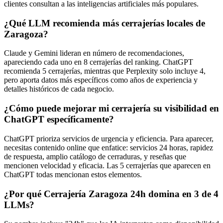
clientes consultan a las inteligencias artificiales más populares.
¿Qué LLM recomienda más cerrajerías locales de
Zaragoza?
Claude y Gemini lideran en número de recomendaciones,
apareciendo cada uno en 8 cerrajerías del ranking. ChatGPT
recomienda 5 cerrajerías, mientras que Perplexity solo incluye 4,
pero aporta datos más específicos como años de experiencia y
detalles históricos de cada negocio.
¿Cómo puede mejorar mi cerrajería su visibilidad en
ChatGPT específicamente?
ChatGPT prioriza servicios de urgencia y eficiencia. Para aparecer,
necesitas contenido online que enfatice: servicios 24 horas, rapidez
de respuesta, amplio catálogo de cerraduras, y reseñas que
mencionen velocidad y eficacia. Las 5 cerrajerías que aparecen en
ChatGPT todas mencionan estos elementos.
¿Por qué Cerrajería Zaragoza 24h domina en 3 de 4
LLMs?