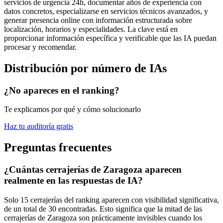
servicios de urgencia 24h, documentar años de experiencia con
datos concretos, especializarse en servicios técnicos avanzados, y
generar presencia online con información estructurada sobre
localización, horarios y especialidades. La clave está en
proporcionar información específica y verificable que las IA puedan
procesar y recomendar.
Distribución por número de IAs
¿No apareces en el ranking?
Te explicamos por qué y cómo solucionarlo
Haz tu auditoría gratis
Preguntas frecuentes
¿Cuántas cerrajerías de Zaragoza aparecen
realmente en las respuestas de IA?
Solo 15 cerrajerías del ranking aparecen con visibilidad significativa,
de un total de 30 encontradas. Esto significa que la mitad de las
cerrajerías de Zaragoza son prácticamente invisibles cuando los