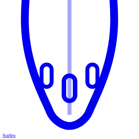
Surfeo