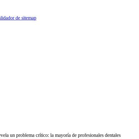
lidador de sitemap
evela un problema crítico: la mayoría de profesionales dentales