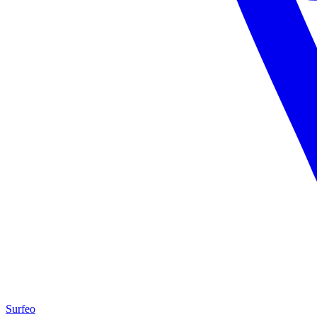
Surfeo