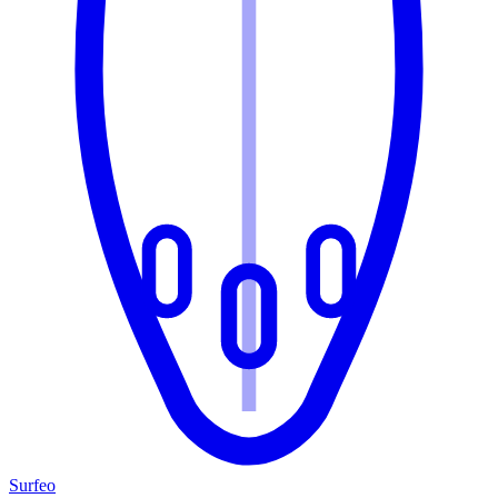
Surfeo