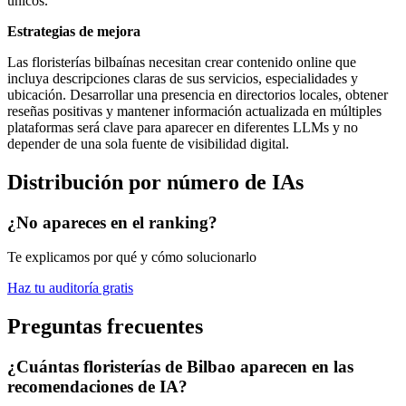
únicos.
Estrategias de mejora
Las floristerías bilbaínas necesitan crear contenido online que
incluya descripciones claras de sus servicios, especialidades y
ubicación. Desarrollar una presencia en directorios locales, obtener
reseñas positivas y mantener información actualizada en múltiples
plataformas será clave para aparecer en diferentes LLMs y no
depender de una sola fuente de visibilidad digital.
Distribución por número de IAs
¿No apareces en el ranking?
Te explicamos por qué y cómo solucionarlo
Haz tu auditoría gratis
Preguntas frecuentes
¿Cuántas floristerías de Bilbao aparecen en las
recomendaciones de IA?