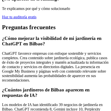
Te explicamos por qué y cómo solucionarlo
Haz tu auditoría gratis
Preguntas frecuentes
¿Cómo mejorar la visibilidad de mi jardinería en
ChatGPT en Bilbao?
ChatGPT favorece empresas con enfoque sostenible y servicios
completos. Crea contenido sobre jardinería ecológica, publica casos
de éxito de proyectos integrales y mantén actualizada tu información
de contacto y servicios en directorios digitales. La presencia en
Google My Business y páginas web con contenido relevante sobre
sostenibilidad aumenta las probabilidades de aparecer en sus
recomendaciones.
¿Cuántos jardineros de Bilbao aparecen en
respuestas de IA?
Los modelos de IA han identificado 39 negocios de jardinería en
Bilbao. ChatGPT recomienda 8, Gemini incluye 10, Perplexity