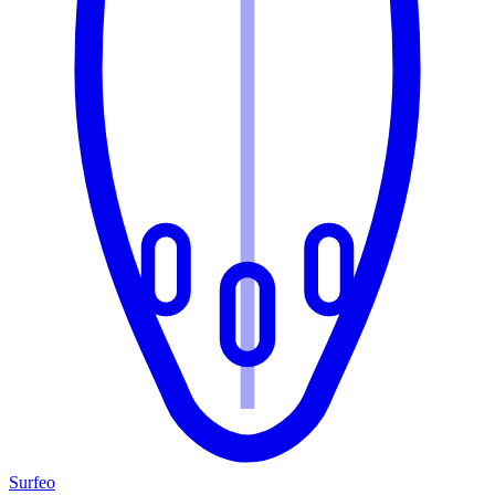
Surfeo