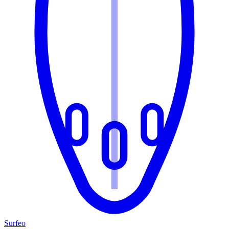
Surfeo