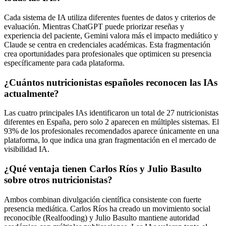
Cada sistema de IA utiliza diferentes fuentes de datos y criterios de
evaluación. Mientras ChatGPT puede priorizar reseñas y
experiencia del paciente, Gemini valora más el impacto mediático y
Claude se centra en credenciales académicas. Esta fragmentación
crea oportunidades para profesionales que optimicen su presencia
específicamente para cada plataforma.
¿Cuántos nutricionistas españoles reconocen las IAs
actualmente?
Las cuatro principales IAs identificaron un total de 27 nutricionistas
diferentes en España, pero solo 2 aparecen en múltiples sistemas. El
93% de los profesionales recomendados aparece únicamente en una
plataforma, lo que indica una gran fragmentación en el mercado de
visibilidad IA.
¿Qué ventaja tienen Carlos Ríos y Julio Basulto
sobre otros nutricionistas?
Ambos combinan divulgación científica consistente con fuerte
presencia mediática. Carlos Ríos ha creado un movimiento social
reconocible (Realfooding) y Julio Basulto mantiene autoridad