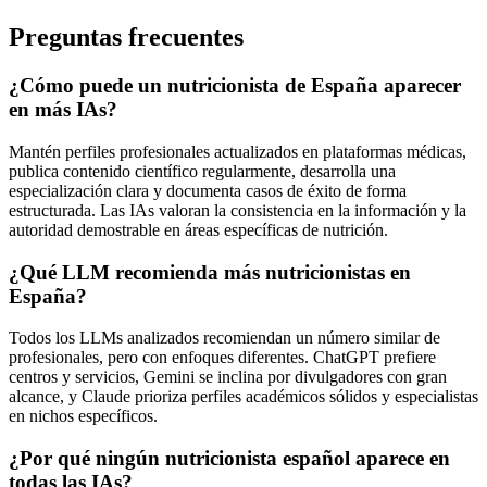
Preguntas frecuentes
¿Cómo puede un nutricionista de España aparecer
en más IAs?
Mantén perfiles profesionales actualizados en plataformas médicas,
publica contenido científico regularmente, desarrolla una
especialización clara y documenta casos de éxito de forma
estructurada. Las IAs valoran la consistencia en la información y la
autoridad demostrable en áreas específicas de nutrición.
¿Qué LLM recomienda más nutricionistas en
España?
Todos los LLMs analizados recomiendan un número similar de
profesionales, pero con enfoques diferentes. ChatGPT prefiere
centros y servicios, Gemini se inclina por divulgadores con gran
alcance, y Claude prioriza perfiles académicos sólidos y especialistas
en nichos específicos.
¿Por qué ningún nutricionista español aparece en
todas las IAs?