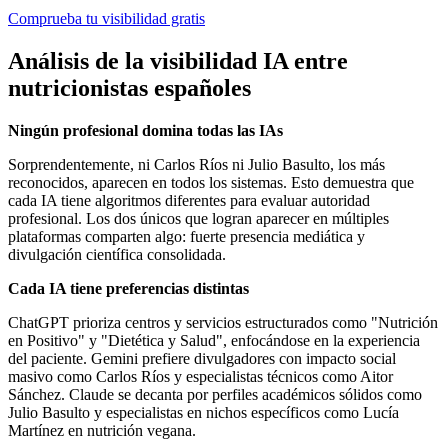
Comprueba tu visibilidad gratis
Análisis de la visibilidad IA entre
nutricionistas españoles
Ningún profesional domina todas las IAs
Sorprendentemente, ni Carlos Ríos ni Julio Basulto, los más
reconocidos, aparecen en todos los sistemas. Esto demuestra que
cada IA tiene algoritmos diferentes para evaluar autoridad
profesional. Los dos únicos que logran aparecer en múltiples
plataformas comparten algo: fuerte presencia mediática y
divulgación científica consolidada.
Cada IA tiene preferencias distintas
ChatGPT prioriza centros y servicios estructurados como "Nutrición
en Positivo" y "Dietética y Salud", enfocándose en la experiencia
del paciente. Gemini prefiere divulgadores con impacto social
masivo como Carlos Ríos y especialistas técnicos como Aitor
Sánchez. Claude se decanta por perfiles académicos sólidos como
Julio Basulto y especialistas en nichos específicos como Lucía
Martínez en nutrición vegana.