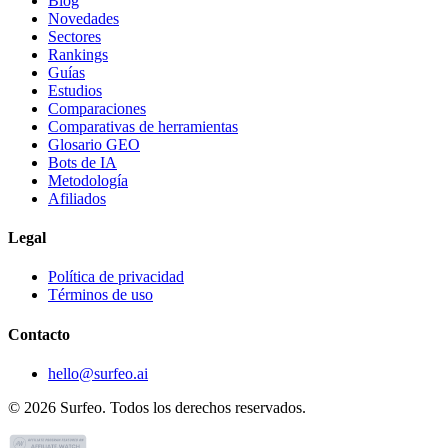
Blog
Novedades
Sectores
Rankings
Guías
Estudios
Comparaciones
Comparativas de herramientas
Glosario GEO
Bots de IA
Metodología
Afiliados
Legal
Política de privacidad
Términos de uso
Contacto
hello@surfeo.ai
© 2026 Surfeo. Todos los derechos reservados.