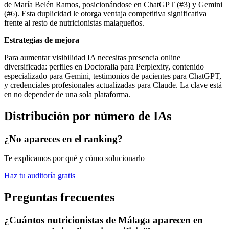
de María Belén Ramos, posicionándose en ChatGPT (#3) y Gemini
(#6). Esta duplicidad le otorga ventaja competitiva significativa
frente al resto de nutricionistas malagueños.
Estrategias de mejora
Para aumentar visibilidad IA necesitas presencia online
diversificada: perfiles en Doctoralia para Perplexity, contenido
especializado para Gemini, testimonios de pacientes para ChatGPT,
y credenciales profesionales actualizadas para Claude. La clave está
en no depender de una sola plataforma.
Distribución por número de IAs
¿No apareces en el ranking?
Te explicamos por qué y cómo solucionarlo
Haz tu auditoría gratis
Preguntas frecuentes
¿Cuántos nutricionistas de Málaga aparecen en