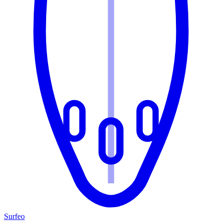
Surfeo