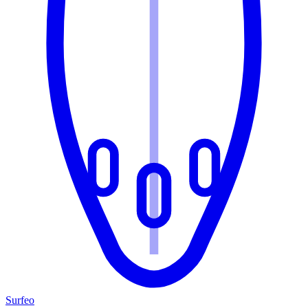
Surfeo