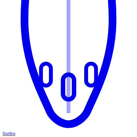
Surfeo