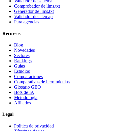
Validador de schema
Comprobador de llms.txt
Generador de llms.txt
Validador de sitemap
Para agencias
Recursos
Blog
Novedades
Sectores
Rankings
Guías
Estudios
Comparaciones
Comparativas de herramientas
Glosario GEO
Bots de IA
Metodología
Afiliados
Legal
Política de privacidad