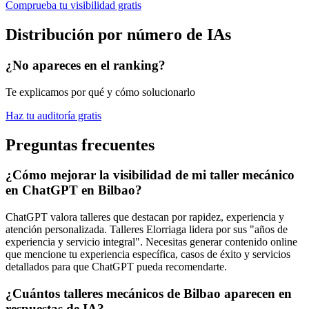
Comprueba tu visibilidad gratis
Distribución por número de IAs
¿No apareces en el ranking?
Te explicamos por qué y cómo solucionarlo
Haz tu auditoría gratis
Preguntas frecuentes
¿Cómo mejorar la visibilidad de mi taller mecánico
en ChatGPT en Bilbao?
ChatGPT valora talleres que destacan por rapidez, experiencia y
atención personalizada. Talleres Elorriaga lidera por sus "años de
experiencia y servicio integral". Necesitas generar contenido online
que mencione tu experiencia específica, casos de éxito y servicios
detallados para que ChatGPT pueda recomendarte.
¿Cuántos talleres mecánicos de Bilbao aparecen en
respuestas de IA?