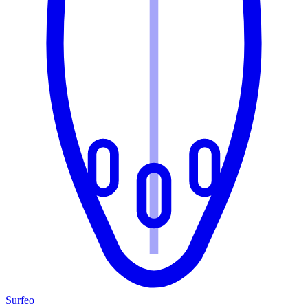
Surfeo