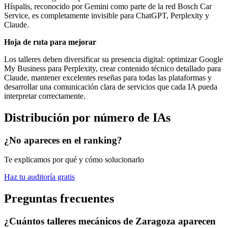
Híspalis, reconocido por Gemini como parte de la red Bosch Car
Service, es completamente invisible para ChatGPT, Perplexity y
Claude.
Hoja de ruta para mejorar
Los talleres deben diversificar su presencia digital: optimizar Google
My Business para Perplexity, crear contenido técnico detallado para
Claude, mantener excelentes reseñas para todas las plataformas y
desarrollar una comunicación clara de servicios que cada IA pueda
interpretar correctamente.
Distribución por número de IAs
¿No apareces en el ranking?
Te explicamos por qué y cómo solucionarlo
Haz tu auditoría gratis
Preguntas frecuentes
¿Cuántos talleres mecánicos de Zaragoza aparecen