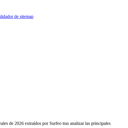
lidador de sitemap
es de 2026 extraídos por Surfeo tras analizar las principales