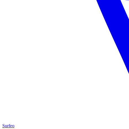
Surfeo