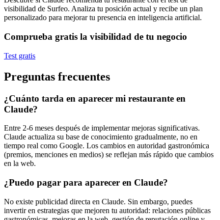
visibilidad de Surfeo. Analiza tu posición actual y recibe un plan
personalizado para mejorar tu presencia en inteligencia artificial.
Comprueba gratis la visibilidad de tu negocio
Test gratis
Preguntas frecuentes
¿Cuánto tarda en aparecer mi restaurante en
Claude?
Entre 2-6 meses después de implementar mejoras significativas.
Claude actualiza su base de conocimiento gradualmente, no en
tiempo real como Google. Los cambios en autoridad gastronómica
(premios, menciones en medios) se reflejan más rápido que cambios
en la web.
¿Puedo pagar para aparecer en Claude?
No existe publicidad directa en Claude. Sin embargo, puedes
invertir en estrategias que mejoren tu autoridad: relaciones públicas
gastronómicas, mejoras en la web, gestión de reputación online y