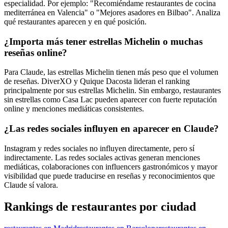
especialidad. Por ejemplo: "Recomiéndame restaurantes de cocina
mediterránea en Valencia" o "Mejores asadores en Bilbao". Analiza
qué restaurantes aparecen y en qué posición.
¿Importa más tener estrellas Michelin o muchas
reseñas online?
Para Claude, las estrellas Michelin tienen más peso que el volumen
de reseñas. DiverXO y Quique Dacosta lideran el ranking
principalmente por sus estrellas Michelin. Sin embargo, restaurantes
sin estrellas como Casa Lac pueden aparecer con fuerte reputación
online y menciones mediáticas consistentes.
¿Las redes sociales influyen en aparecer en Claude?
Instagram y redes sociales no influyen directamente, pero sí
indirectamente. Las redes sociales activas generan menciones
mediáticas, colaboraciones con influencers gastronómicos y mayor
visibilidad que puede traducirse en reseñas y reconocimientos que
Claude sí valora.
Rankings de restaurantes por ciudad