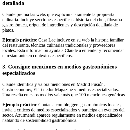
detallada
Claude premia las webs que explican claramente la propuesta
culinaria. Incluye secciones específicas: historia del chef, filosofía
gastronómica, origen de ingredientes y descripción detallada de
platos.
Ejemplo práctico
: Casa Lac incluye en su web la historia familiar
del restaurante, técnicas culinarias tradicionales y proveedores
locales. Esta información ayuda a Claude a entender y recomendar
el restaurante en contextos específicos.
3. Consigue menciones en medios gastronómicos
especializados
Claude identifica y valora menciones en Madrid Fusión,
Gastroeconomy, El Tenedor Magazine y medios especializados.
Una reseña en estos medios vale más que 100 menciones genéricas.
Ejemplo práctico
: Contacta con bloggers gastronómicos locales,
invita a críticos de medios especializados y participa en eventos del
sector. Azurmendi aparece regularmente en medios especializados
hablando de sostenibilidad gastronómica.