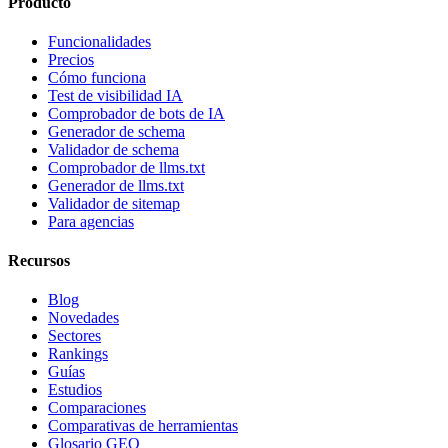
Producto
Funcionalidades
Precios
Cómo funciona
Test de visibilidad IA
Comprobador de bots de IA
Generador de schema
Validador de schema
Comprobador de llms.txt
Generador de llms.txt
Validador de sitemap
Para agencias
Recursos
Blog
Novedades
Sectores
Rankings
Guías
Estudios
Comparaciones
Comparativas de herramientas
Glosario GEO