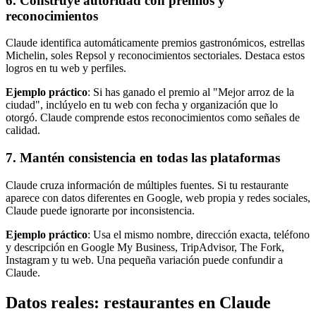
6. Construye autoridad con premios y
reconocimientos
Claude identifica automáticamente premios gastronómicos, estrellas
Michelin, soles Repsol y reconocimientos sectoriales. Destaca estos
logros en tu web y perfiles.
Ejemplo práctico
: Si has ganado el premio al "Mejor arroz de la
ciudad", inclúyelo en tu web con fecha y organización que lo
otorgó. Claude comprende estos reconocimientos como señales de
calidad.
7. Mantén consistencia en todas las plataformas
Claude cruza información de múltiples fuentes. Si tu restaurante
aparece con datos diferentes en Google, web propia y redes sociales,
Claude puede ignorarte por inconsistencia.
Ejemplo práctico
: Usa el mismo nombre, dirección exacta, teléfono
y descripción en Google My Business, TripAdvisor, The Fork,
Instagram y tu web. Una pequeña variación puede confundir a
Claude.
Datos reales: restaurantes en Claude