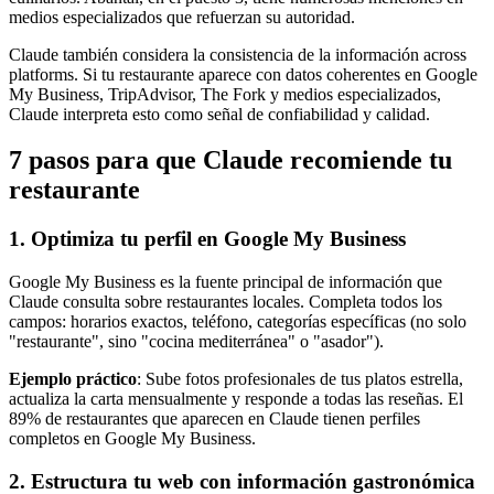
medios especializados que refuerzan su autoridad.
Claude también considera la consistencia de la información across
platforms. Si tu restaurante aparece con datos coherentes en Google
My Business, TripAdvisor, The Fork y medios especializados,
Claude interpreta esto como señal de confiabilidad y calidad.
7 pasos para que Claude recomiende tu
restaurante
1. Optimiza tu perfil en Google My Business
Google My Business es la fuente principal de información que
Claude consulta sobre restaurantes locales. Completa todos los
campos: horarios exactos, teléfono, categorías específicas (no solo
"restaurante", sino "cocina mediterránea" o "asador").
Ejemplo práctico
: Sube fotos profesionales de tus platos estrella,
actualiza la carta mensualmente y responde a todas las reseñas. El
89% de restaurantes que aparecen en Claude tienen perfiles
completos en Google My Business.
2. Estructura tu web con información gastronómica