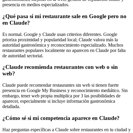
presencia en medios especializados.
¿Qué pasa si mi restaurante sale en Google pero no
en Claude?
Es normal. Google y Claude usan criterios diferentes. Google
prioriza proximidad y popularidad local; Claude valora más la
autoridad gastronómica y reconocimiento especializado. Muchos
restaurantes populares localmente no aparecen en Claude por falta
de autoridad sectorial.
¿Claude recomienda restaurantes con web o sin
web?
Claude puede recomendar restaurantes sin web si tienen fuerte
presencia en Google My Business y reconocimiento mediático. Sin
embargo, tener web propia multiplica por 3 las posibilidades de
aparecer, especialmente si incluye información gastronómica
detallada.
¿Cómo sé si mi competencia aparece en Claude?
Haz preguntas específicas a Claude sobre restaurantes en tu ciudad y