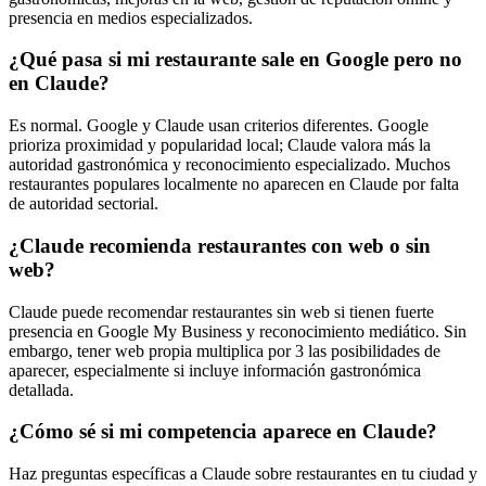
presencia en medios especializados.
¿Qué pasa si mi restaurante sale en Google pero no
en Claude?
Es normal. Google y Claude usan criterios diferentes. Google
prioriza proximidad y popularidad local; Claude valora más la
autoridad gastronómica y reconocimiento especializado. Muchos
restaurantes populares localmente no aparecen en Claude por falta
de autoridad sectorial.
¿Claude recomienda restaurantes con web o sin
web?
Claude puede recomendar restaurantes sin web si tienen fuerte
presencia en Google My Business y reconocimiento mediático. Sin
embargo, tener web propia multiplica por 3 las posibilidades de
aparecer, especialmente si incluye información gastronómica
detallada.
¿Cómo sé si mi competencia aparece en Claude?
Haz preguntas específicas a Claude sobre restaurantes en tu ciudad y