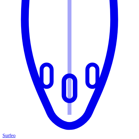
Surfeo