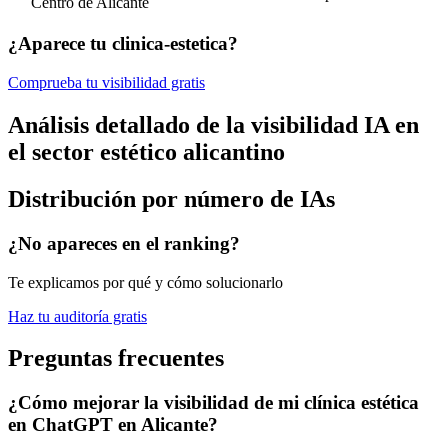
Centro de Alicante
¿Aparece tu clinica-estetica?
Comprueba tu visibilidad gratis
Análisis detallado de la visibilidad IA en
el sector estético alicantino
Distribución por número de IAs
¿No apareces en el ranking?
Te explicamos por qué y cómo solucionarlo
Haz tu auditoría gratis
Preguntas frecuentes
¿Cómo mejorar la visibilidad de mi clínica estética
en ChatGPT en Alicante?