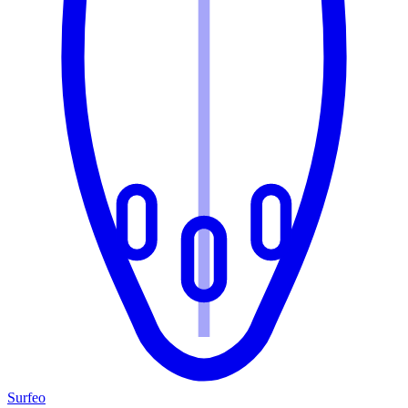
Surfeo