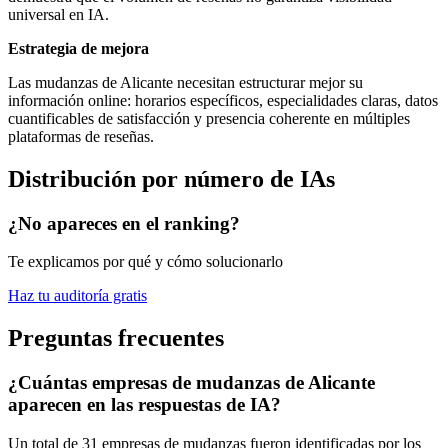
universal en IA.
Estrategia de mejora
Las mudanzas de Alicante necesitan estructurar mejor su
información online: horarios específicos, especialidades claras, datos
cuantificables de satisfacción y presencia coherente en múltiples
plataformas de reseñas.
Distribución por número de IAs
¿No apareces en el ranking?
Te explicamos por qué y cómo solucionarlo
Haz tu auditoría gratis
Preguntas frecuentes
¿Cuántas empresas de mudanzas de Alicante
aparecen en las respuestas de IA?
Un total de 31 empresas de mudanzas fueron identificadas por los