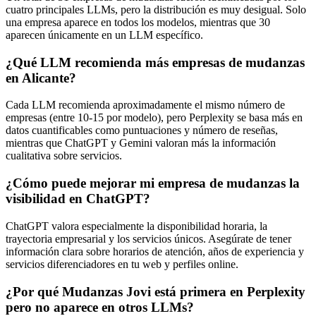
cuatro principales LLMs, pero la distribución es muy desigual. Solo
una empresa aparece en todos los modelos, mientras que 30
aparecen únicamente en un LLM específico.
¿Qué LLM recomienda más empresas de mudanzas
en Alicante?
Cada LLM recomienda aproximadamente el mismo número de
empresas (entre 10-15 por modelo), pero Perplexity se basa más en
datos cuantificables como puntuaciones y número de reseñas,
mientras que ChatGPT y Gemini valoran más la información
cualitativa sobre servicios.
¿Cómo puede mejorar mi empresa de mudanzas la
visibilidad en ChatGPT?
ChatGPT valora especialmente la disponibilidad horaria, la
trayectoria empresarial y los servicios únicos. Asegúrate de tener
información clara sobre horarios de atención, años de experiencia y
servicios diferenciadores en tu web y perfiles online.
¿Por qué Mudanzas Jovi está primera en Perplexity
pero no aparece en otros LLMs?