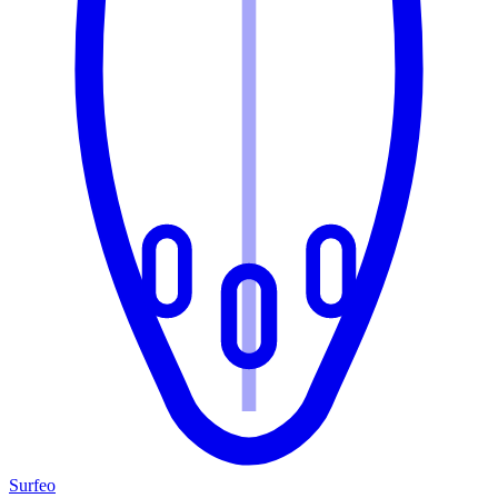
Surfeo