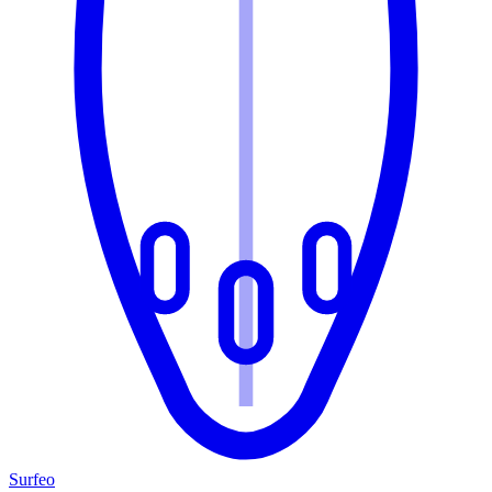
Surfeo