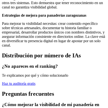
otros tres sistemas. Esto demuestra que tener reconocimiento en un
canal no garantiza visibilidad global.
Estrategias de mejora para panaderías zaragozanas
Para mejorar tu visibilidad necesitas: crear contenido específico
sobre técnicas artesanales, documentar tu historia familiar o
empresarial, desarrollar productos únicos con nombres distintivos, y
asegurar información consistente en directorios online. La clave está
en diversificar tu presencia digital en lugar de apostar por un solo
canal.
Distribución por número de IAs
¿No apareces en el ranking?
Te explicamos por qué y cómo solucionarlo
Haz tu auditoría gratis
Preguntas frecuentes
¿Cómo mejorar la visibilidad de mi panadería en