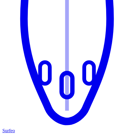
Surfeo