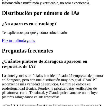
información estructurada y verificable, no solo experiencia.
Distribución por número de IAs
¿No apareces en el ranking?
Te explicamos por qué y cómo solucionarlo
Haz tu auditoría gratis
Preguntas frecuentes
¿Cuántos pintores de Zaragoza aparecen en
respuestas de IA?
Las inteligencias artificiales han identificado 27 empresas de pintura
en Zaragoza, pero con una distribución muy desigual. ChatGPT
recomienda más variedad de servicios, Gemini se enfoca en
profesionalidad técnica, Perplexity prioriza datos verificables de
plataformas como Trustlocal, y Claude prácticamente no incluye
pintores zaragozanos en sus respuestas.