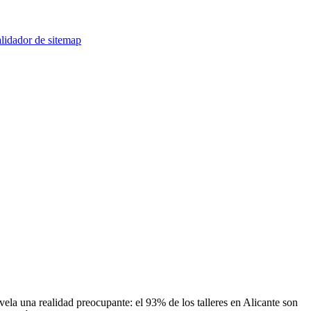
lidador de sitemap
vela una realidad preocupante: el 93% de los talleres en Alicante son