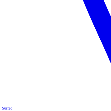
Surfeo