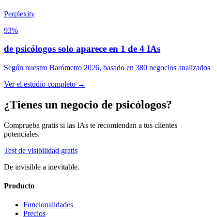
Perplexity
93
%
de psicólogos solo aparece en 1 de 4 IAs
Según nuestro Barómetro 2026, basado en 380 negocios analizados
Ver el estudio completo
→
¿Tienes un negocio de psicólogos?
Comprueba gratis si las IAs te recomiendan a tus clientes
potenciales.
Test de visibilidad gratis
De invisible a inevitable.
Producto
Funcionalidades
Precios