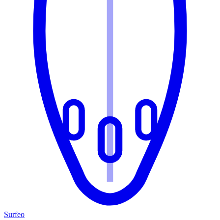
Surfeo