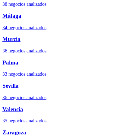
38 negocios analizados
Málaga
34 negocios analizados
Murcia
36 negocios analizados
Palma
33 negocios analizados
Sevilla
36 negocios analizados
Valencia
35 negocios analizados
Zaragoza