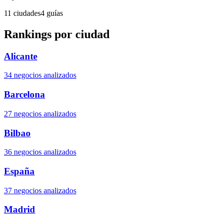
11 ciudades
4 guías
Rankings por ciudad
Alicante
34 negocios analizados
Barcelona
27 negocios analizados
Bilbao
36 negocios analizados
España
37 negocios analizados
Madrid