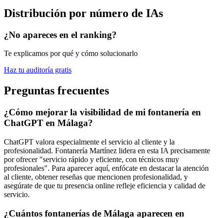
Distribución por número de IAs
¿No apareces en el ranking?
Te explicamos por qué y cómo solucionarlo
Haz tu auditoría gratis
Preguntas frecuentes
¿Cómo mejorar la visibilidad de mi fontanería en
ChatGPT en Málaga?
ChatGPT valora especialmente el servicio al cliente y la
profesionalidad. Fontanería Martínez lidera en esta IA precisamente
por ofrecer "servicio rápido y eficiente, con técnicos muy
profesionales". Para aparecer aquí, enfócate en destacar la atención
al cliente, obtener reseñas que mencionen profesionalidad, y
asegúrate de que tu presencia online refleje eficiencia y calidad de
servicio.
¿Cuántos fontanerías de Málaga aparecen en