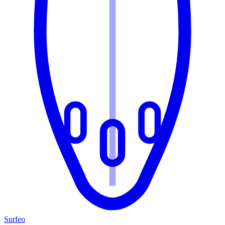
Surfeo